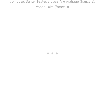
composé
,
Santé
,
Textes à trous
,
Vie pratique (français)
,
Vocabulaire (français)