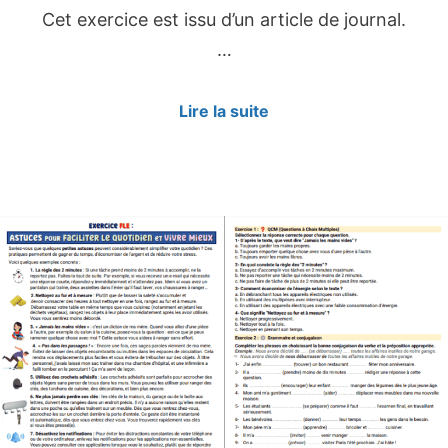
Cet exercice est issu d’un article de journal.
…
Lire la suite