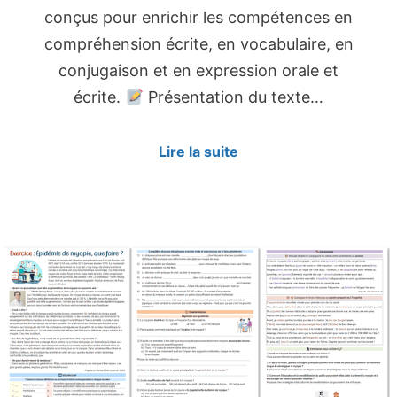
conçus pour enrichir les compétences en
compréhension écrite, en vocabulaire, en
conjugaison et en expression orale et
écrite.
Présentation du texte…
Lire la suite