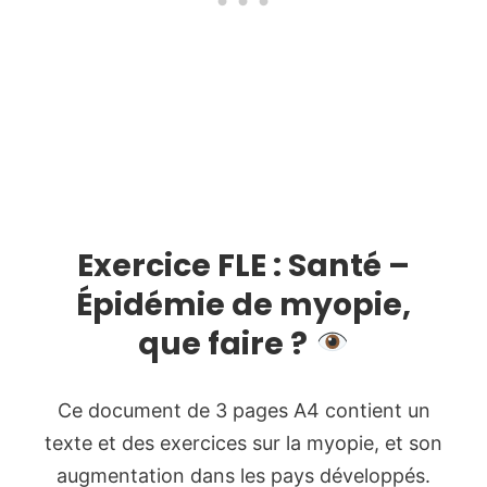
Exercice FLE : Santé –
Épidémie de myopie,
que faire ?
Ce document de 3 pages A4 contient un
texte et des exercices sur la myopie, et son
augmentation dans les pays développés.