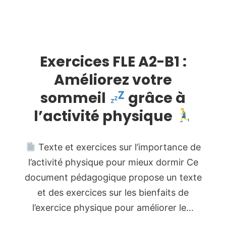
Exercices FLE A2-B1 :
Améliorez votre
sommeil
grâce à
l’activité physique
Texte et exercices sur l’importance de
l’activité physique pour mieux dormir Ce
document pédagogique propose un texte
et des exercices sur les bienfaits de
l’exercice physique pour améliorer le…