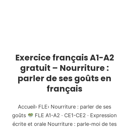
Exercice français A1-A2
gratuit – Nourriture :
parler de ses goûts en
français
Accueil› FLE› Nourriture : parler de ses
goûts
FLE A1-A2 · CE1-CE2 · Expression
écrite et orale Nourriture : parle-moi de tes