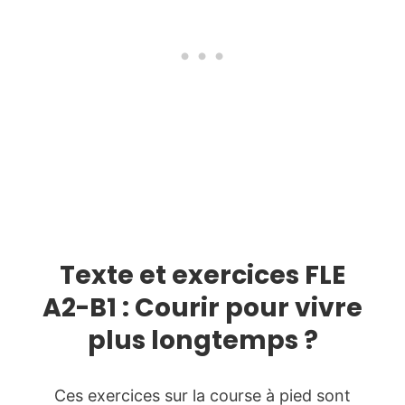
Texte et exercices FLE
A2-B1 : Courir pour vivre
plus longtemps ?
Ces exercices sur la course à pied sont