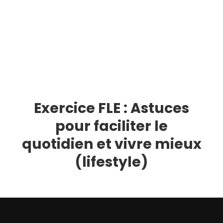
Exercice FLE : Astuces
pour faciliter le
quotidien et vivre mieux
(lifestyle)