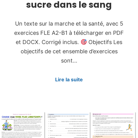
sucre dans le sang
Un texte sur la marche et la santé, avec 5
exercices FLE A2-B1 à télécharger en PDF
et DOCX. Corrigé inclus.
Objectifs Les
objectifs de cet ensemble d’exercices
sont…
Lire la suite