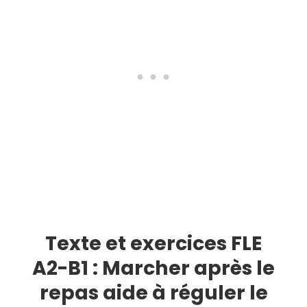
Texte et exercices FLE
A2-B1 : Marcher après le
repas aide à réguler le