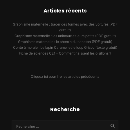
Articles récents
Graphisme maternelle : tracer des formes avec des voitures (PDF
gratuit)
Graphisme maternelle : les animaux et leurs petits (PDF gratuit)
Graphisme maternelle : le chemin du caneton (PDF gratuit)
Conte à morale : Le lapin Caramel et le loup Grisou (texte gratuit)
Fiche de sciences CE1 – Comment naissent les oisillons ?
Cliquez ici pour lire les articles précédents
Recherche