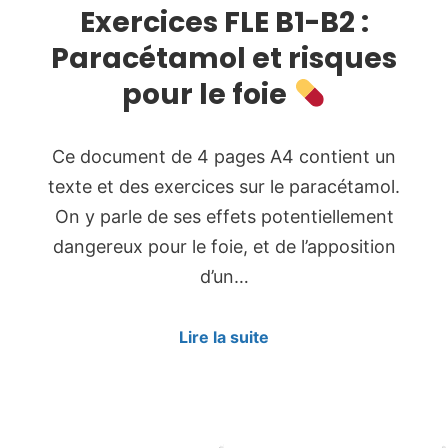
Exercices FLE B1-B2 :
Paracétamol et risques
pour le foie
Ce document de 4 pages A4 contient un
texte et des exercices sur le paracétamol.
On y parle de ses effets potentiellement
dangereux pour le foie, et de l’apposition
d’un…
Lire la suite