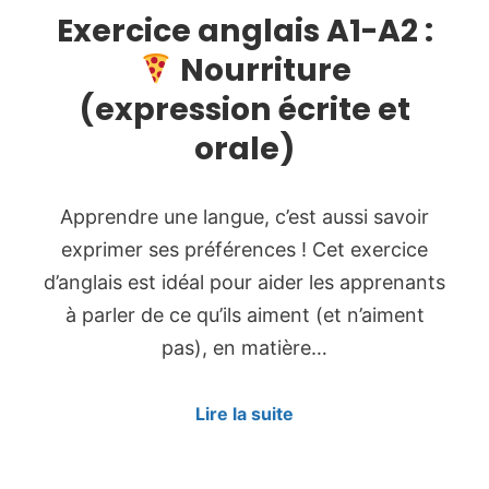
Exercice anglais A1-A2 :
Nourriture
(expression écrite et
orale)
Apprendre une langue, c’est aussi savoir
exprimer ses préférences ! Cet exercice
d’anglais est idéal pour aider les apprenants
à parler de ce qu’ils aiment (et n’aiment
pas), en matière…
Lire la suite