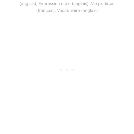
(anglais)
,
Expression orale (anglais)
,
Vie pratique
(français)
,
Vocabulaire (anglais)