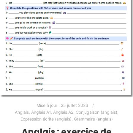
Mise à jour :
25 juillet 2026
Anglais
,
Anglais A1
,
Anglais A2
,
Conjugaison (anglais)
,
Expression écrite (anglais)
,
Grammaire (anglais)
Anglais : exercice de