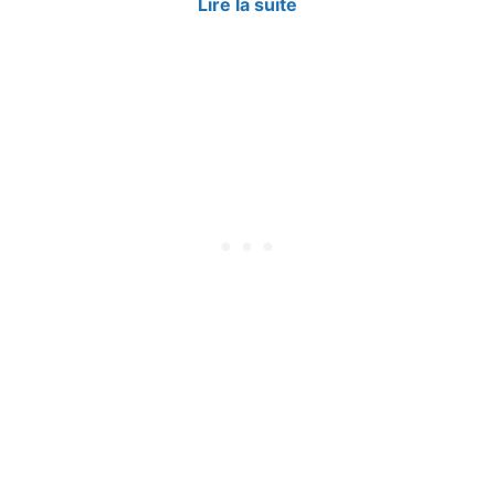
Lire la suite