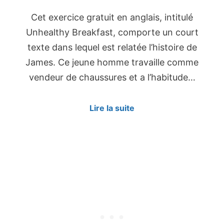
Cet exercice gratuit en anglais, intitulé
Unhealthy Breakfast, comporte un court
texte dans lequel est relatée l’histoire de
James. Ce jeune homme travaille comme
vendeur de chaussures et a l’habitude…
Lire la suite