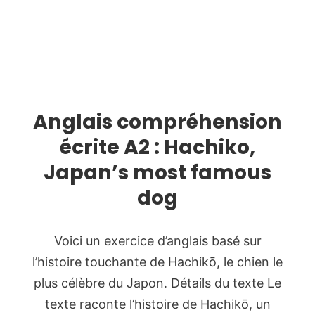
Anglais compréhension
écrite A2 : Hachiko,
Japan’s most famous
dog
Voici un exercice d’anglais basé sur
l’histoire touchante de Hachikō, le chien le
plus célèbre du Japon. Détails du texte Le
texte raconte l’histoire de Hachikō, un