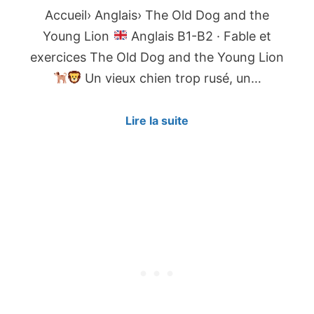
Accueil› Anglais› The Old Dog and the
Young Lion
Anglais B1-B2 · Fable et
exercices The Old Dog and the Young Lion
Un vieux chien trop rusé, un…
Lire la suite