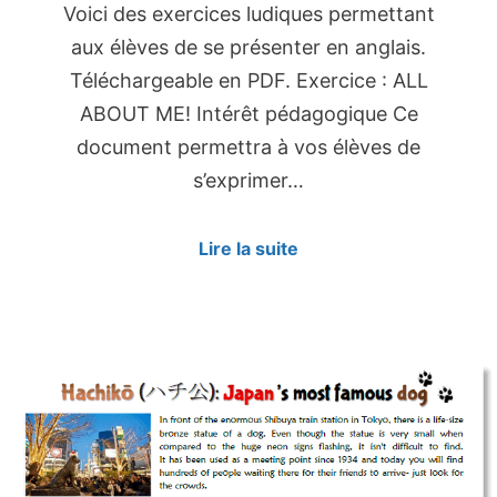
Voici des exercices ludiques permettant
aux élèves de se présenter en anglais.
Téléchargeable en PDF. Exercice : ALL
ABOUT ME! Intérêt pédagogique Ce
document permettra à vos élèves de
s’exprimer…
Lire la suite