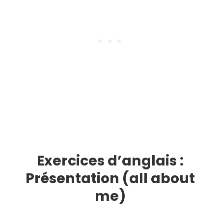
Exercices d’anglais :
Présentation (all about
me)