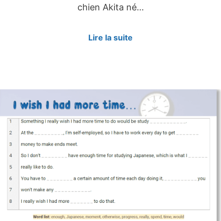
chien Akita né…
Lire la suite