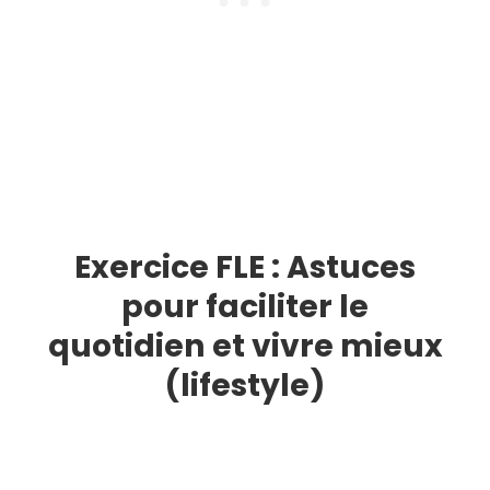
Exercice FLE : Astuces
pour faciliter le
quotidien et vivre mieux
(lifestyle)