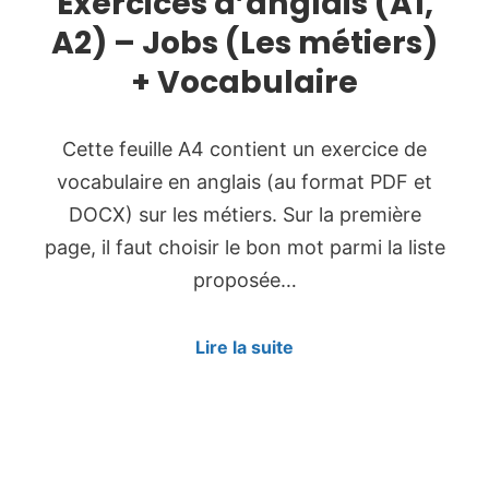
Exercices d’anglais (A1,
A2) – Jobs (Les métiers)
+ Vocabulaire
Cette feuille A4 contient un exercice de
vocabulaire en anglais (au format PDF et
DOCX) sur les métiers. Sur la première
page, il faut choisir le bon mot parmi la liste
proposée…
Lire la suite