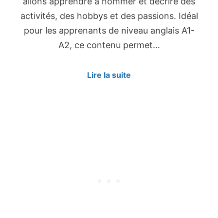
allons apprendre à nommer et décrire des
activités, des hobbys et des passions. Idéal
pour les apprenants de niveau anglais A1-
A2, ce contenu permet…
Lire la suite