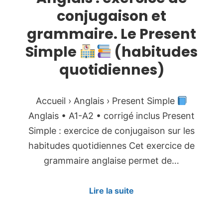
conjugaison et
grammaire. Le Present
Simple
(habitudes
quotidiennes)
Accueil › Anglais › Present Simple
Anglais • A1-A2 • corrigé inclus Present
Simple : exercice de conjugaison sur les
habitudes quotidiennes Cet exercice de
grammaire anglaise permet de…
Lire la suite