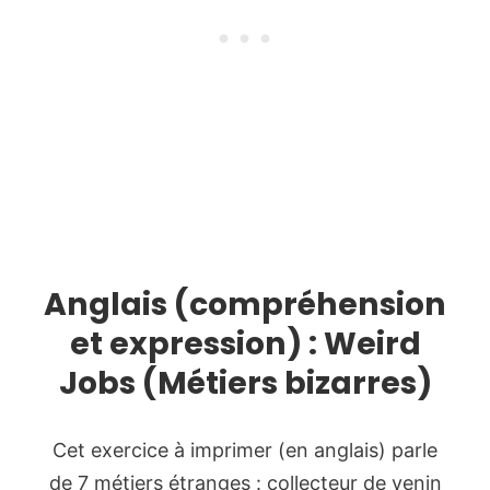
Anglais (compréhension
et expression) : Weird
Jobs (Métiers bizarres)
Cet exercice à imprimer (en anglais) parle
de 7 métiers étranges : collecteur de venin