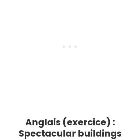
Anglais (exercice) :
Spectacular buildings