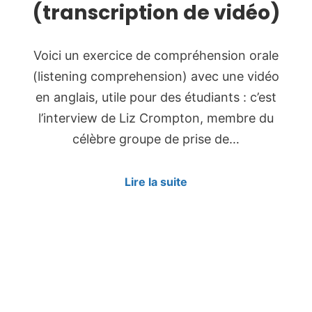
(transcription de vidéo)
Voici un exercice de compréhension orale
(listening comprehension) avec une vidéo
en anglais, utile pour des étudiants : c’est
l’interview de Liz Crompton, membre du
célèbre groupe de prise de…
Lire la suite