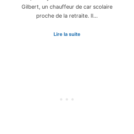
Gilbert, un chauffeur de car scolaire
proche de la retraite. Il…
Lire la suite