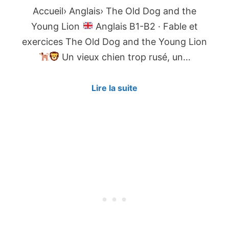
Accueil› Anglais› The Old Dog and the
Young Lion
Anglais B1-B2 · Fable et
exercices The Old Dog and the Young Lion
Un vieux chien trop rusé, un…
Lire la suite