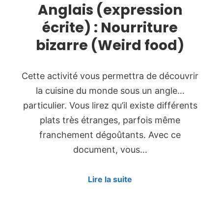
Anglais (expression
écrite) : Nourriture
bizarre (Weird food)
Cette activité vous permettra de découvrir
la cuisine du monde sous un angle…
particulier. Vous lirez qu’il existe différents
plats très étranges, parfois même
franchement dégoûtants. Avec ce
document, vous…
Lire la suite