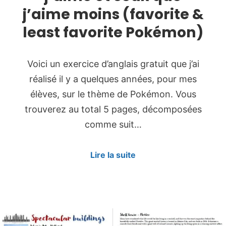
j’aime moins (favorite &
least favorite Pokémon)
Voici un exercice d’anglais gratuit que j’ai
réalisé il y a quelques années, pour mes
élèves, sur le thème de Pokémon. Vous
trouverez au total 5 pages, décomposées
comme suit…
Lire la suite