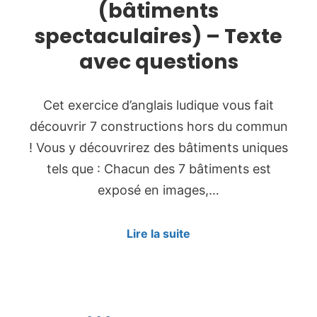
(bâtiments
spectaculaires) – Texte
avec questions
Cet exercice d’anglais ludique vous fait
découvrir 7 constructions hors du commun
! Vous y découvrirez des bâtiments uniques
tels que : Chacun des 7 bâtiments est
exposé en images,…
Lire la suite