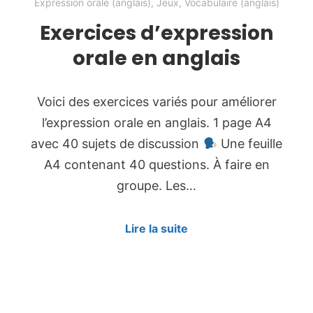
Expression orale (anglais)
,
Jeux
,
Vocabulaire (anglais)
Exercices d’expression
orale en anglais
Voici des exercices variés pour améliorer
l’expression orale en anglais. 1 page A4
avec 40 sujets de discussion
Une feuille
A4 contenant 40 questions. À faire en
groupe. Les…
Lire la suite