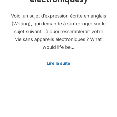
Voici un sujet d’expression écrite en anglais
(Writing), qui demande à s’interroger sur le
sujet suivant : à quoi ressemblerait votre
vie sans appareils électroniques ? What
would life be…
Lire la suite