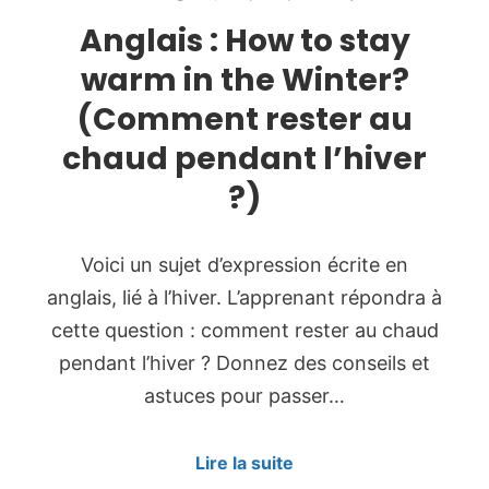
Anglais : How to stay
warm in the Winter?
(Comment rester au
chaud pendant l’hiver
?)
Voici un sujet d’expression écrite en
anglais, lié à l’hiver. L’apprenant répondra à
cette question : comment rester au chaud
pendant l’hiver ? Donnez des conseils et
astuces pour passer…
Lire la suite