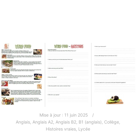
Mise à jour :
11 juin 2025
Anglais
,
Anglais A2
,
Anglais B2
,
B1 (anglais)
,
Collège
,
Histoires vraies
,
Lycée