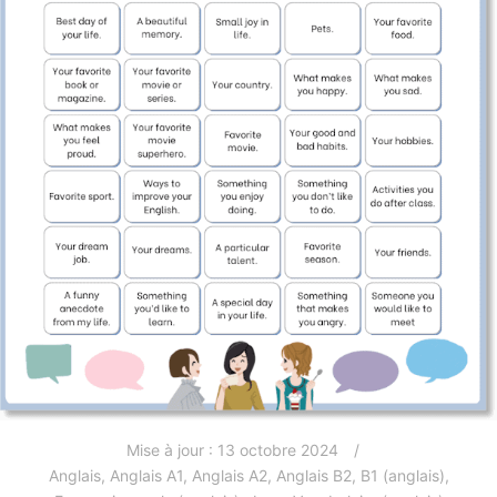
Mise à jour :
13 octobre 2024
Anglais
,
Anglais A1
,
Anglais A2
,
Anglais B2
,
B1 (anglais)
,