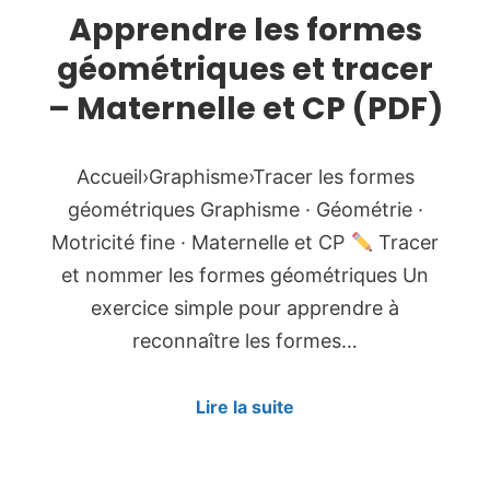
Apprendre les formes
géométriques et tracer
– Maternelle et CP (PDF)
Accueil›Graphisme›Tracer les formes
géométriques Graphisme · Géométrie ·
Motricité fine · Maternelle et CP
Tracer
et nommer les formes géométriques Un
exercice simple pour apprendre à
reconnaître les formes…
Lire la suite