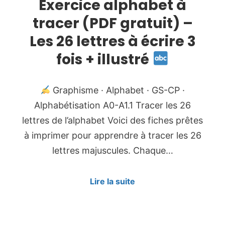
Exercice alphabet à
tracer (PDF gratuit) –
Les 26 lettres à écrire 3
fois + illustré
Graphisme · Alphabet · GS-CP ·
Alphabétisation A0-A1.1 Tracer les 26
lettres de l’alphabet Voici des fiches prêtes
à imprimer pour apprendre à tracer les 26
lettres majuscules. Chaque…
Lire la suite