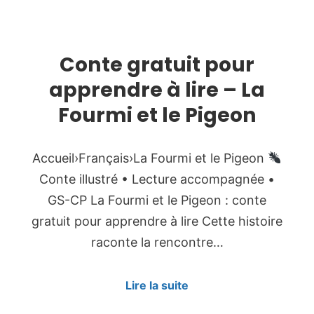
Conte gratuit pour
apprendre à lire – La
Fourmi et le Pigeon
Accueil›Français›La Fourmi et le Pigeon
Conte illustré • Lecture accompagnée •
GS-CP La Fourmi et le Pigeon : conte
gratuit pour apprendre à lire Cette histoire
raconte la rencontre…
Lire la suite