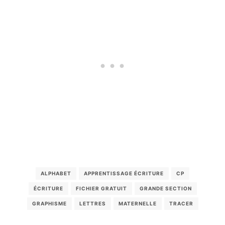
ALPHABET
APPRENTISSAGE ÉCRITURE
CP
ÉCRITURE
FICHIER GRATUIT
GRANDE SECTION
GRAPHISME
LETTRES
MATERNELLE
TRACER