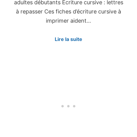
adultes débutants Écriture cursive : lettres
à repasser Ces fiches d’écriture cursive à
imprimer aident…
Lire la suite