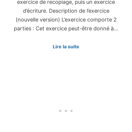
exercice de recopiage, puis un exercice
d’écriture. Description de l’exercice
(nouvelle version) L’exercice comporte 2
parties : Cet exercice peut-être donné à…
Lire la suite