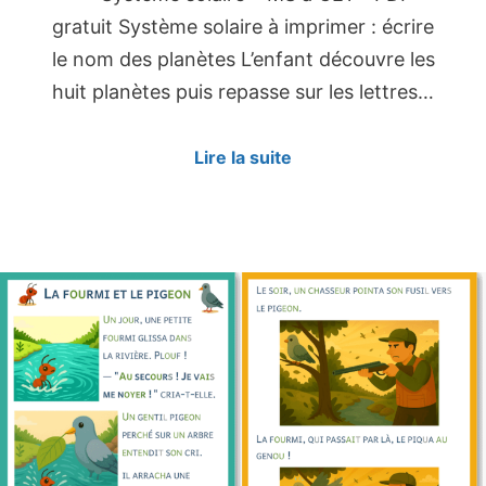
gratuit Système solaire à imprimer : écrire
le nom des planètes L’enfant découvre les
huit planètes puis repasse sur les lettres…
Lire la suite