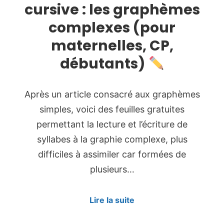
cursive : les graphèmes
complexes (pour
maternelles, CP,
débutants)
Après un article consacré aux graphèmes
simples, voici des feuilles gratuites
permettant la lecture et l’écriture de
syllabes à la graphie complexe, plus
difficiles à assimiler car formées de
plusieurs…
Lire la suite