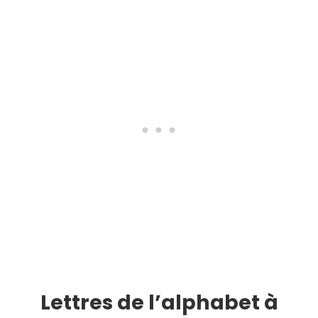
Lettres de l’alphabet à