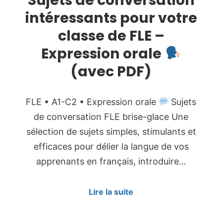
intéressants pour votre
classe de FLE –
Expression orale
(avec PDF)
FLE • A1-C2 • Expression orale
Sujets
de conversation FLE brise-glace Une
sélection de sujets simples, stimulants et
efficaces pour délier la langue de vos
apprenants en français, introduire…
Lire la suite