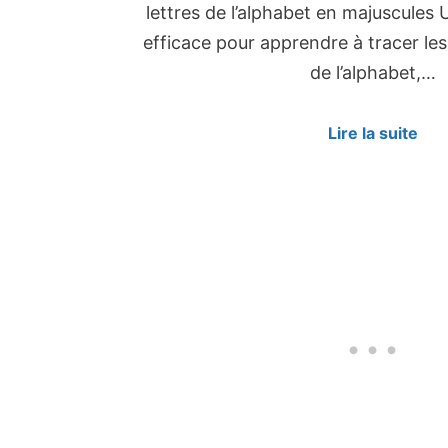
lettres de l’alphabet en majuscules 
efficace pour apprendre à tracer les
de l’alphabet,…
Lire la suite