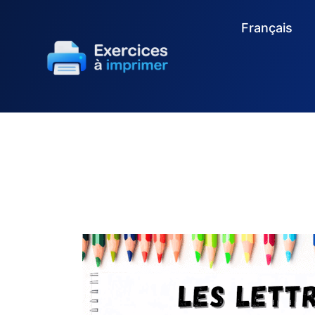
Français