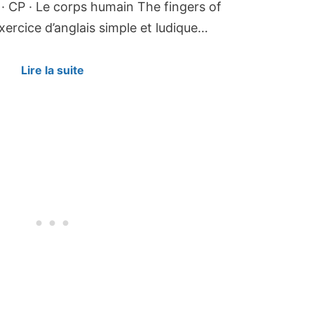
· CP · Le corps humain The fingers of
ercice d’anglais simple et ludique…
Lire la suite