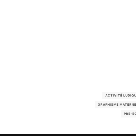
ACTIVITÉ LUDIQ
GRAPHISME MATERNE
PRÉ-É