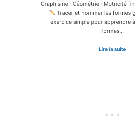
Graphisme · Géométrie · Motricité fin
Tracer et nommer les formes 
exercice simple pour apprendre à
formes…
Lire la suite