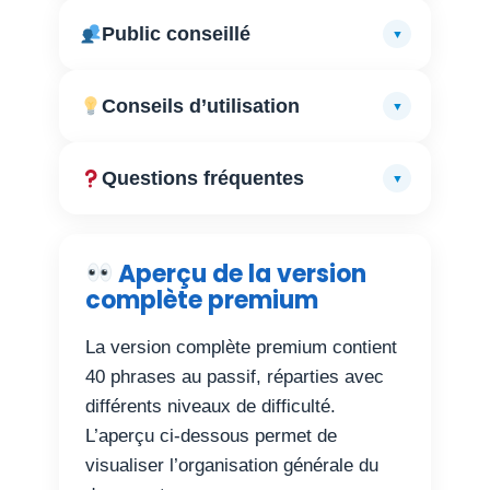
Public conseillé
▼
Conseils d’utilisation
▼
Questions fréquentes
▼
Aperçu de la version
complète premium
La version complète premium contient
40 phrases au passif, réparties avec
différents niveaux de difficulté.
L’aperçu ci-dessous permet de
visualiser l’organisation générale du