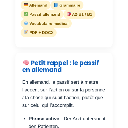
Allemand
Grammaire
Passif allemand
A2-B1 / B1
Vocabulaire médical
PDF + DOCX
Petit rappel : le passif
en allemand
En allemand, le passif sert à mettre
l’accent sur l’action ou sur la personne
/ la chose qui subit l’action, plutôt que
sur celui qui l’accomplit.
Phrase active :
Der Arzt untersucht
den Patienten.