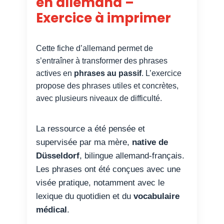
en allemand –
Exercice à imprimer
Cette fiche d’allemand permet de
s’entraîner à transformer des phrases
actives en
phrases au passif
. L’exercice
propose des phrases utiles et concrètes,
avec plusieurs niveaux de difficulté.
La ressource a été pensée et
supervisée par ma mère,
native de
Düsseldorf
, bilingue allemand-français.
Les phrases ont été conçues avec une
visée pratique, notamment avec le
lexique du quotidien et du
vocabulaire
médical
.