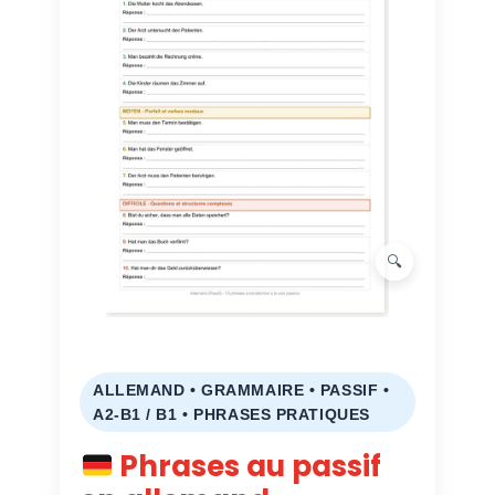
ALLEMAND • GRAMMAIRE • PASSIF •
A2-B1 / B1 • PHRASES PRATIQUES
Phrases au passif