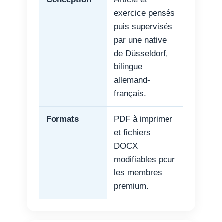
exercice pensés
puis supervisés
par une native
de Düsseldorf,
bilingue
allemand-
français.
Formats
PDF à imprimer
et fichiers
DOCX
modifiables pour
les membres
premium.