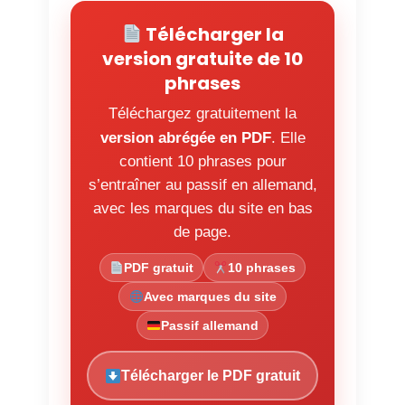
Télécharger la
version gratuite de 10
phrases
Téléchargez gratuitement la
version abrégée en PDF
. Elle
contient 10 phrases pour
s’entraîner au passif en allemand,
avec les marques du site en bas
de page.
PDF gratuit
10 phrases
Avec marques du site
Passif allemand
Télécharger le PDF gratuit