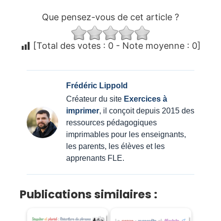
Que pensez-vous de cet article ?
[Total des votes :
0
- Note moyenne :
0
]
Frédéric Lippold
Créateur du site
Exercices à
imprimer
, il conçoit depuis 2015 des
ressources pédagogiques
imprimables pour les enseignants,
les parents, les élèves et les
apprenants FLE.
Publications similaires :