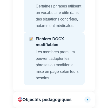
Certaines phrases utilisent
un vocabulaire utile dans
des situations concrètes,
notamment médicales.
Fichiers DOCX
modifiables
Les membres premium
peuvent adapter les
phrases ou modifier la
mise en page selon leurs
besoins.
Objectifs pédagogiques
▼