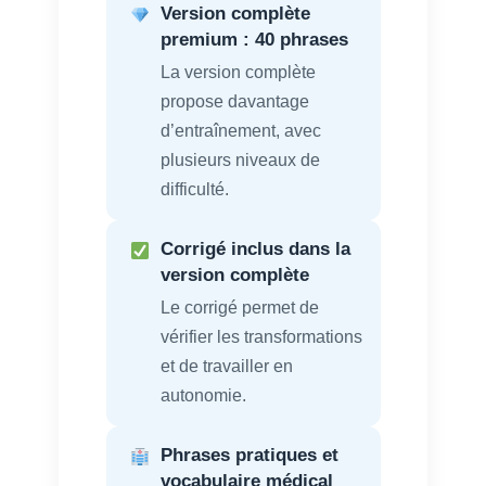
Version complète
premium : 40 phrases
La version complète
propose davantage
d’entraînement, avec
plusieurs niveaux de
difficulté.
Corrigé inclus dans la
version complète
Le corrigé permet de
vérifier les transformations
et de travailler en
autonomie.
Phrases pratiques et
vocabulaire médical