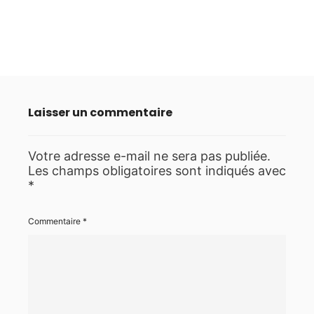
Laisser un commentaire
Votre adresse e-mail ne sera pas publiée.
Les champs obligatoires sont indiqués avec
*
Commentaire
*