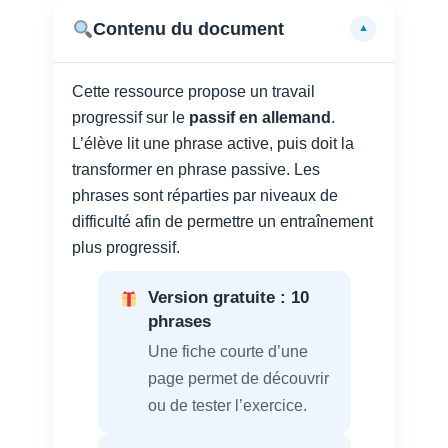
Contenu du document
▼
Cette ressource propose un travail
progressif sur le
passif en allemand
.
L’élève lit une phrase active, puis doit la
transformer en phrase passive. Les
phrases sont réparties par niveaux de
difficulté afin de permettre un entraînement
plus progressif.
Version gratuite : 10
phrases
Une fiche courte d’une
page permet de découvrir
ou de tester l’exercice.