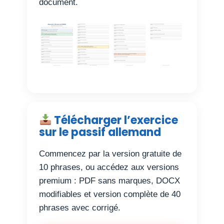
document.
Télécharger l’exercice
sur le passif allemand
Commencez par la version gratuite de
10 phrases, ou accédez aux versions
premium : PDF sans marques, DOCX
modifiables et version complète de 40
phrases avec corrigé.