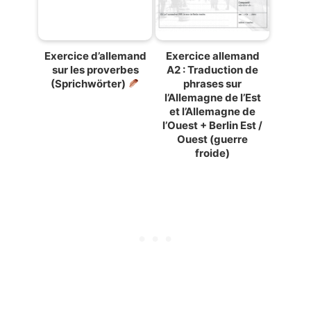
Exercice d’allemand
Exercice allemand
sur les proverbes
A2 : Traduction de
(Sprichwörter)
phrases sur
l’Allemagne de l’Est
et l’Allemagne de
l’Ouest + Berlin Est /
Ouest (guerre
froide)