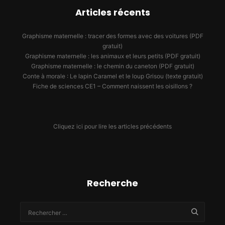
Articles récents
Graphisme maternelle : tracer des formes avec des voitures (PDF
gratuit)
Graphisme maternelle : les animaux et leurs petits (PDF gratuit)
Graphisme maternelle : le chemin du caneton (PDF gratuit)
Conte à morale : Le lapin Caramel et le loup Grisou (texte gratuit)
Fiche de sciences CE1 – Comment naissent les oisillons ?
Cliquez ici pour lire les articles précédents
Recherche