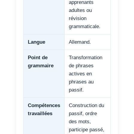
apprenants
adultes ou
révision
grammaticale.
Langue
Allemand.
Point de
Transformation
grammaire
de phrases
actives en
phrases au
passif.
Compétences
Construction du
travaillées
passif, ordre
des mots,
participe passé,