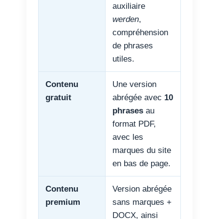
auxiliaire
werden
,
compréhension
de phrases
utiles.
Contenu
Une version
gratuit
abrégée avec
10
phrases
au
format PDF,
avec les
marques du site
en bas de page.
Contenu
Version abrégée
premium
sans marques +
DOCX, ainsi