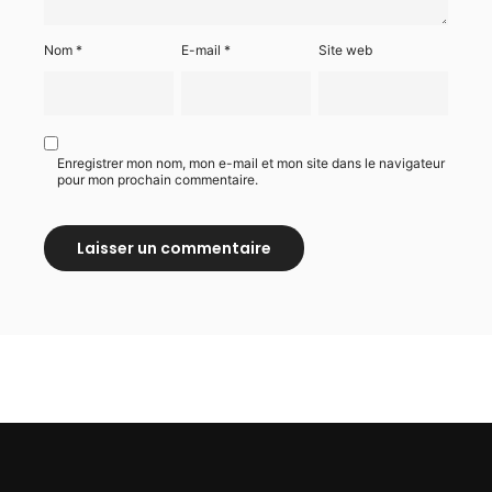
Nom
*
E-mail
*
Site web
Enregistrer mon nom, mon e-mail et mon site dans le navigateur
pour mon prochain commentaire.