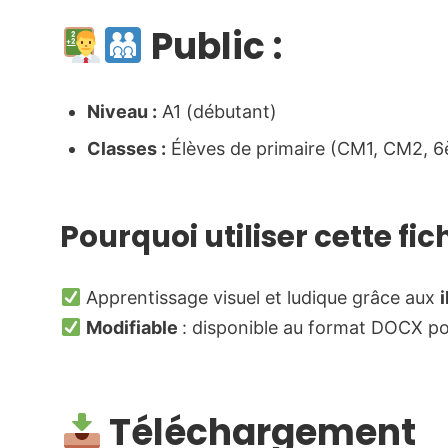
Public :
Niveau :
A1 (débutant)
Classes :
Élèves de primaire (CM1, CM2, 6
Pourquoi utiliser cette fic
Apprentissage visuel et ludique grâce aux
Modifiable
: disponible au format DOCX po
Téléchargement