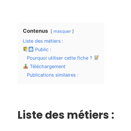
Contenus
masquer
Liste des métiers :
Public :
Pourquoi utiliser cette fiche ?
Téléchargement
Publications similaires :
Liste des métiers :