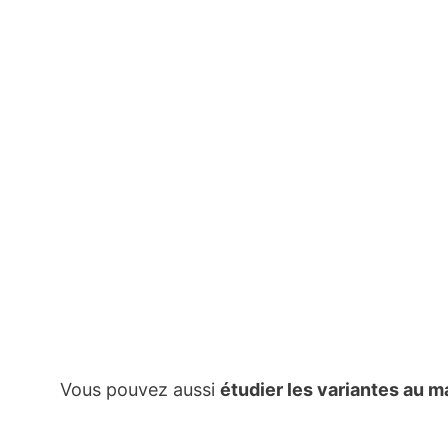
Vous pouvez aussi
étudier les variantes au 