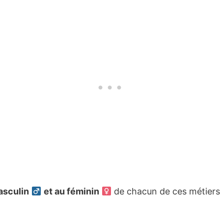
masculin
et au féminin
de chacun de ces métiers