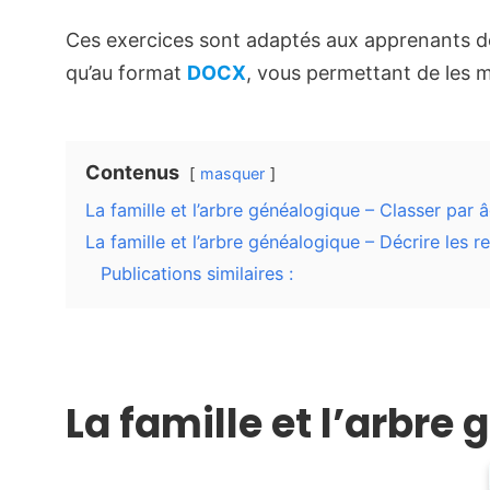
Ces exercices sont adaptés aux apprenants 
qu’au format
DOCX
, vous permettant de les mo
Contenus
masquer
La famille et l’arbre généalogique – Classer par 
La famille et l’arbre généalogique – Décrire les re
Publications similaires :
La famille et l’arbre