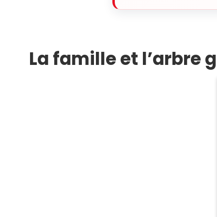
La famille et l’arbre