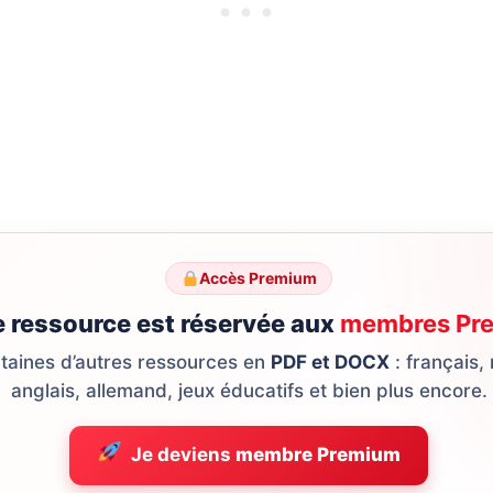
Accès Premium
e ressource est réservée aux
membres Pr
ntaines d’autres ressources en
PDF et DOCX
: français,
anglais, allemand, jeux éducatifs et bien plus encore.
Je deviens
membre Premium