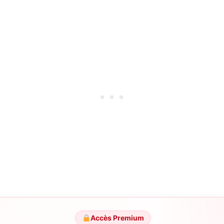
Accès Premium