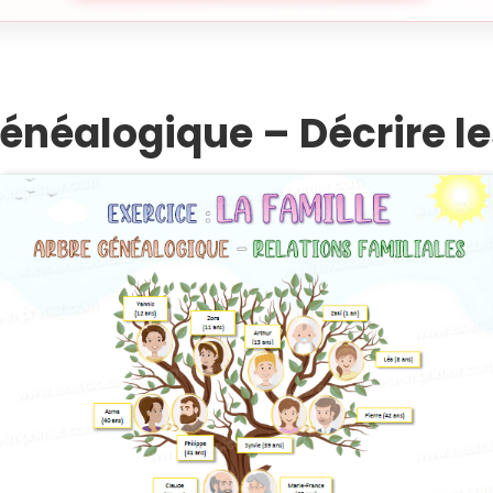
 généalogique – Décrire le