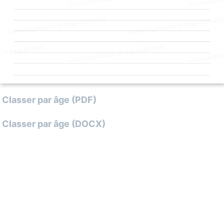
– Classer par âge (PDF)
 – Classer par âge (DOCX)