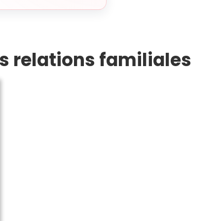
s relations familiales