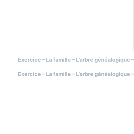
Exercice – La famille – L’arbre généalogique 
Exercice – La famille – L’arbre généalogique