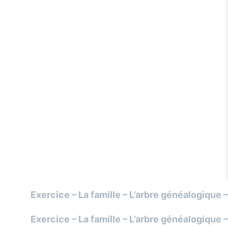
Exercice – La famille – L’arbre généalogique –
Exercice – La famille – L’arbre généalogique 