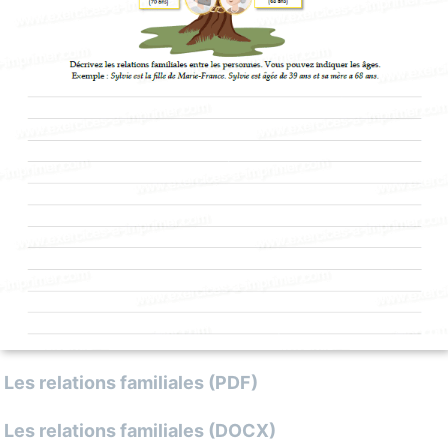
 Les relations familiales (PDF)
– Les relations familiales (DOCX)