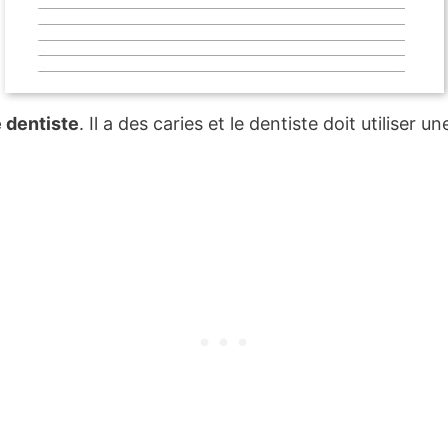
 dentiste
. Il a des caries et le dentiste doit utiliser u