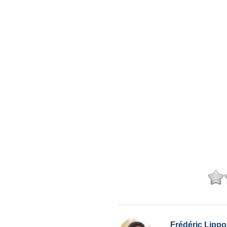
Frédéric Lippo