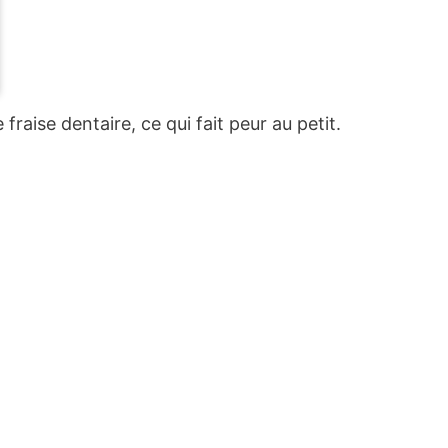
ne fraise dentaire, ce qui fait peur au petit.