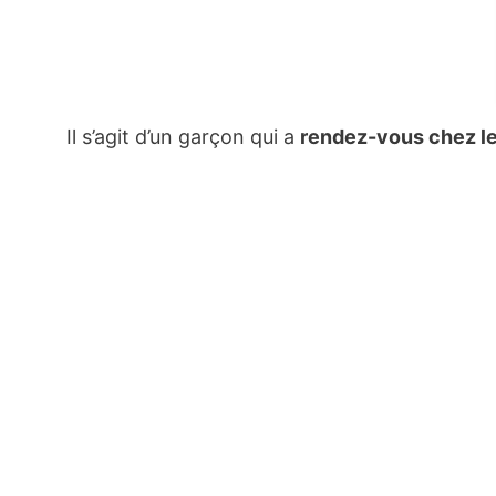
Il s’agit d’un garçon qui a
rendez-vous chez le