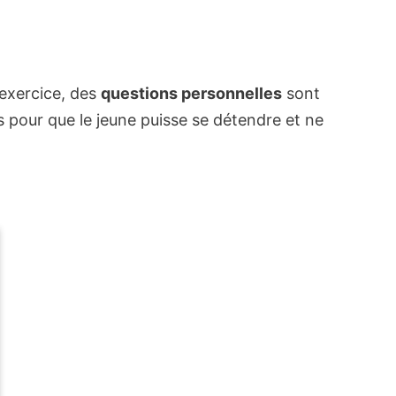
 exercice, des
questions personnelles
sont
ls pour que le jeune puisse se détendre et ne