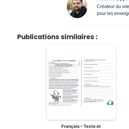
Créateur du sit
pour les enseig
Publications similaires :
Français – Texte et