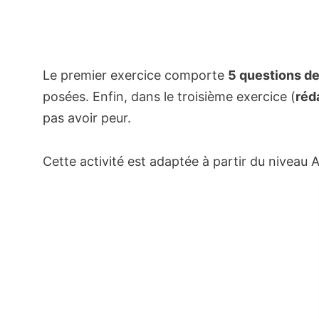
Le premier exercice comporte
5 questions d
posées. Enfin, dans le troisième exercice (
réd
pas avoir peur.
Cette activité est adaptée à partir du niveau 