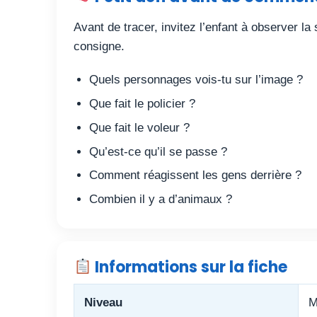
Avant de tracer, invitez l’enfant à observer la
consigne.
Quels personnages vois-tu sur l’image ?
Que fait le policier ?
Que fait le voleur ?
Qu’est-ce qu’il se passe ?
Comment réagissent les gens derrière ?
Combien il y a d’animaux ?
Informations sur la fiche
Niveau
M