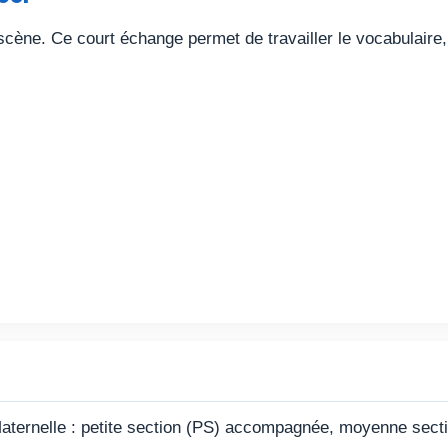
 scène. Ce court échange permet de travailler le vocabulaire,
aternelle : petite section (PS) accompagnée, moyenne secti