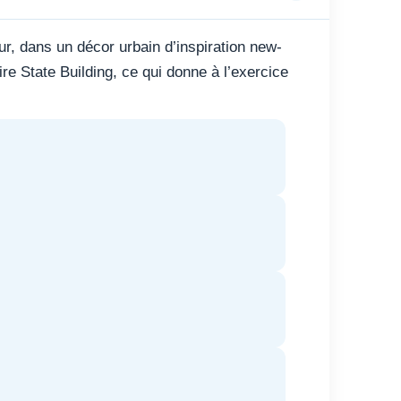
ur, dans un décor urbain d’inspiration new-
e State Building, ce qui donne à l’exercice