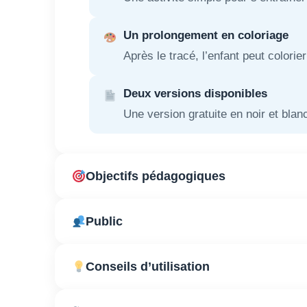
Un prolongement en coloriage
Après le tracé, l’enfant peut colorie
Deux versions disponibles
Une version gratuite en noir et bla
Objectifs pédagogiques
Public
Conseils d’utilisation