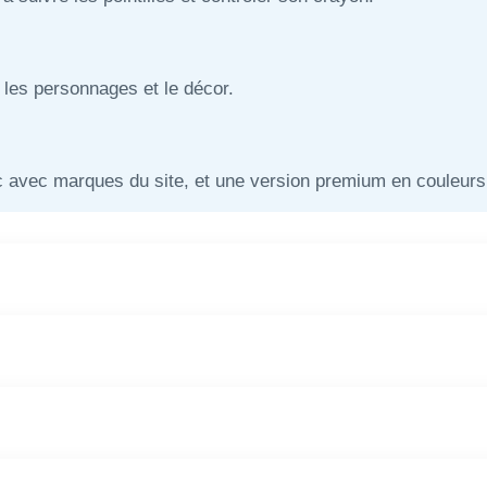
r les personnages et le décor.
nc avec marques du site, et une version premium en couleurs