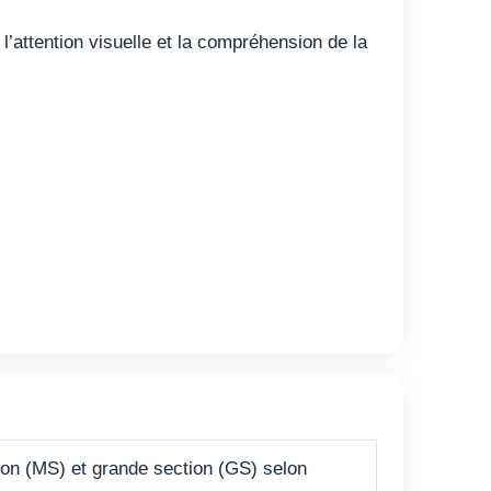
 l’attention visuelle et la compréhension de la
on (MS) et grande section (GS) selon