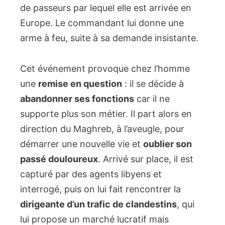
de passeurs par lequel elle est arrivée en
Europe. Le commandant lui donne une
arme à feu, suite à sa demande insistante.
Cet événement provoque chez l’homme
une
remise en question
: il se décide à
abandonner ses fonctions
car il ne
supporte plus son métier. Il part alors en
direction du Maghreb, à l’aveugle, pour
démarrer une nouvelle vie et
oublier son
passé douloureux
. Arrivé sur place, il est
capturé par des agents libyens et
interrogé, puis on lui fait rencontrer la
dirigeante d’un trafic de clandestins
, qui
lui propose un marché lucratif mais