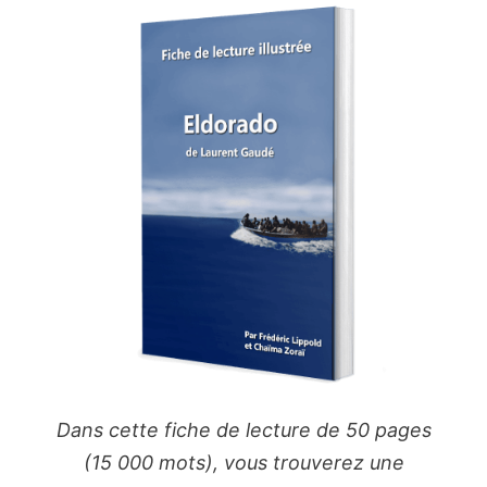
Dans cette fiche de lecture de 50 pages
(15 000 mots), vous trouverez une