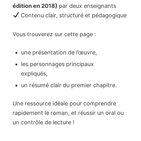
édition en 2018)
par deux enseignants
Contenu clair, structuré et pédagogique
Vous trouverez sur cette page :
une présentation de l’œuvre,
les personnages principaux
expliqués,
un résumé clair du premier chapitre.
Une ressource idéale pour comprendre
rapidement le roman, et réussir un oral ou
un contrôle de lecture !