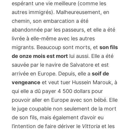
espérant une vie meilleure (comme les
autres immigrés). Malheureusement, en
chemin, son embarcation a été
abandonnée par les passeurs, et elle a été
livrée à elle-même avec les autres
migrants. Beaucoup sont morts, et
son fils
de onze mois est mort
lui aussi. Elle a été
sauvée par le navire de Salvatore et est
arrivée en Europe. Depuis, elle a
soif de
vengeance
et veut tuer Hussein Marouk, à
qui elle a dû payer 4 500 dollars pour
pouvoir aller en Europe avec son bébé. Elle
le juge coupable non seulement de la mort
de son fils, mais également d’avoir eu
l’intention de faire dériver le
Vittoria
et les