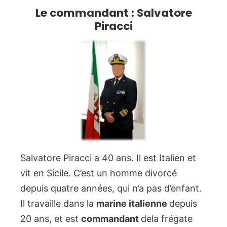
Le commandant : Salvatore
Piracci
Salvatore Piracci a 40 ans. Il est Italien et
vit en Sicile. C’est un homme divorcé
depuis quatre années, qui n’a pas d’enfant.
Il travaille dans la
marine italienne
depuis
20 ans, et est
commandant
dela frégate