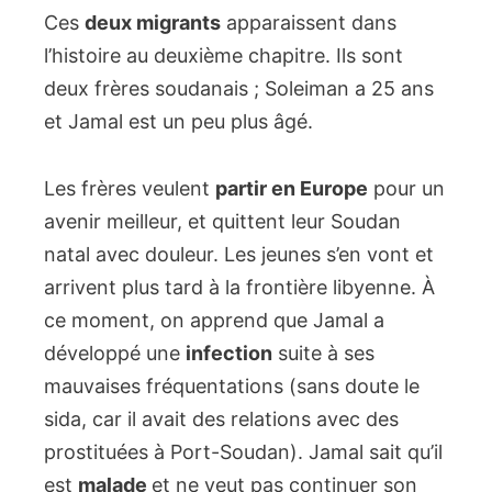
Ces
deux migrants
apparaissent dans
l’histoire au deuxième chapitre. Ils sont
deux frères soudanais ; Soleiman a 25 ans
et Jamal est un peu plus âgé.
Les frères veulent
partir en Europe
pour un
avenir meilleur, et quittent leur Soudan
natal avec douleur. Les jeunes s’en vont et
arrivent plus tard à la frontière libyenne. À
ce moment, on apprend que Jamal a
développé une
infection
suite à ses
mauvaises fréquentations (sans doute le
sida, car il avait des relations avec des
prostituées à Port-Soudan). Jamal sait qu’il
est
malade
et ne veut pas continuer son