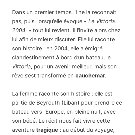
Dans un premier temps, il ne la reconnaît
pas, puis, lorsqu’elle évoque «
Le Vittoria.
2004.
» tout lui revient. Il l’invite alors chez
lui afin de mieux discuter. Elle lui raconte
son histoire : en 2004, elle a émigré
clandestinement à bord d’un bateau, le
Vittoria
, pour un avenir meilleur, mais son
rêve s’est transformé en
cauchemar
.
La femme raconte son histoire : elle est
partie de Beyrouth (Liban) pour prendre ce
bateau vers l’Europe, en pleine nuit, avec
son bébé. Le récit nous fait vivre cette
aventure
tragique
: au début du voyage,