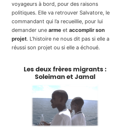
voyageurs à bord, pour des raisons
politiques. Elle va retrouver Salvatore, le
commandant qui l’a recueillie, pour lui
demander une
arme
et
accomplir son
projet
. L’histoire ne nous dit pas si elle a
réussi son projet ou si elle a échoué.
Les deux frères migrants :
Soleiman et Jamal