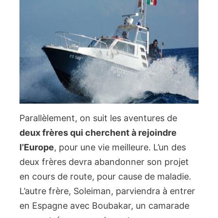
Parallèlement, on suit les aventures de
deux frères qui cherchent à rejoindre
l’Europe
, pour une vie meilleure. L’un des
deux frères devra abandonner son projet
en cours de route, pour cause de maladie.
L’autre frère, Soleiman, parviendra à entrer
en Espagne avec Boubakar, un camarade