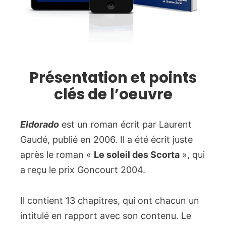
Présentation et points
clés de l’oeuvre
Eldorado
est un roman écrit par Laurent
Gaudé, publié en 2006. Il a été écrit juste
après le roman «
Le soleil des Scorta
», qui
a reçu le prix Goncourt 2004.
Il contient 13 chapitres, qui ont chacun un
intitulé en rapport avec son contenu. Le