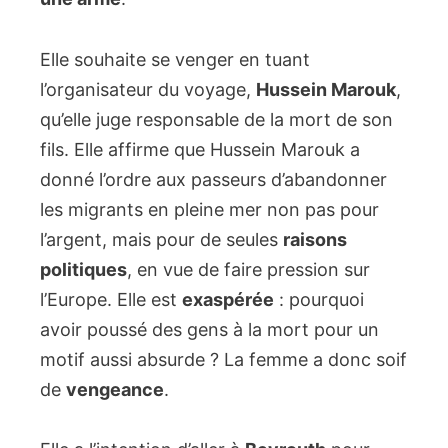
Elle souhaite se venger en tuant
l’organisateur du voyage,
Hussein Marouk
,
qu’elle juge responsable de la mort de son
fils. Elle affirme que Hussein Marouk a
donné l’ordre aux passeurs d’abandonner
les migrants en pleine mer non pas pour
l’argent, mais pour de seules
raisons
politiques
, en vue de faire pression sur
l’Europe. Elle est
exaspérée
: pourquoi
avoir poussé des gens à la mort pour un
motif aussi absurde ? La femme a donc soif
de
vengeance
.