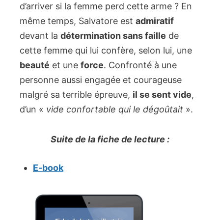
d’arriver si la femme perd cette arme ? En
même temps, Salvatore est
admiratif
devant la
détermination sans faille
de
cette femme qui lui confère, selon lui, une
beauté
et une
force
. Confronté à une
personne aussi engagée et courageuse
malgré sa terrible épreuve,
il se sent vide
,
d’un «
vide confortable qui le dégoûtait
».
Suite de la fiche de lecture :
E-book