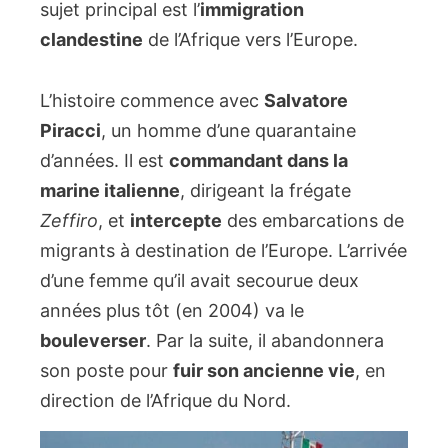
sujet principal est l’
immigration
clandestine
de l’Afrique vers l’Europe.
L’histoire commence avec
Salvatore
Piracci
, un homme d’une quarantaine
d’années. Il est
commandant dans la
marine italienne
, dirigeant la frégate
Zeffiro
, et
intercepte
des embarcations de
migrants à destination de l’Europe. L’arrivée
d’une femme qu’il avait secourue deux
années plus tôt (en 2004) va le
bouleverser
. Par la suite, il abandonnera
son poste pour
fuir son ancienne vie
, en
direction de l’Afrique du Nord.