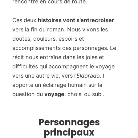
rencontré en cours de route.
Ces deux
histoires vont s’entrecroiser
vers la fin du roman. Nous vivons les
doutes, douleurs, espoirs et
accomplissements des personnages. Le
récit nous entraîne dans les joies et
difficultés qui accompagnent le voyage
vers une autre vie, vers l’
Eldorado
. Il
apporte un éclairage humain sur la
question du
voyage
, choisi ou subi.
Personnages
principaux