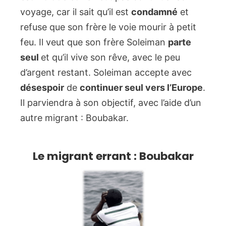
voyage, car il sait qu’il est
condamné
et
refuse que son frère le voie mourir à petit
feu. Il veut que son frère Soleiman
parte
seul
et qu’il vive son rêve, avec le peu
d’argent restant. Soleiman accepte avec
désespoir
de
continuer seul vers l’Europe
.
Il parviendra à son objectif, avec l’aide d’un
autre migrant : Boubakar.
Le migrant errant : Boubakar