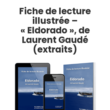
Fiche de lecture
illustrée –
« Eldorado », de
Laurent Gaudé
(extraits)