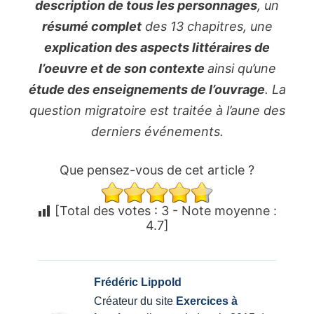
description de tous les personnages
, un
résumé complet
des 13 chapitres, une
explication des aspects littéraires de
l’oeuvre et de son contexte
ainsi qu’une
étude des enseignements de l’ouvrage
.
La
question migratoire est traitée à l’aune des
derniers événements.
Que pensez-vous de cet article ?
[Total des votes :
3
- Note moyenne :
4.7
]
Frédéric Lippold
Créateur du site
Exercices à