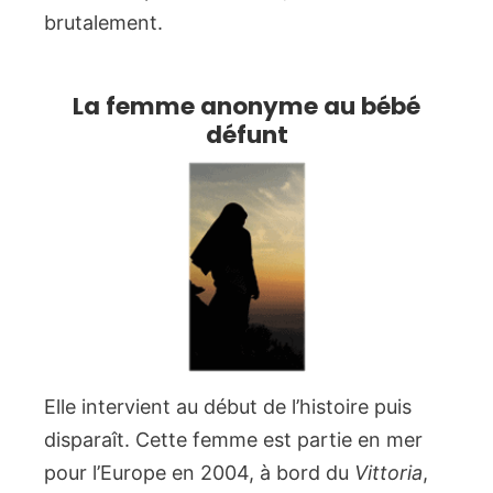
brutalement.
La femme anonyme au bébé
défunt
Elle intervient au début de l’histoire puis
disparaît. Cette femme est partie en mer
pour l’Europe en 2004, à bord du
Vittoria
,