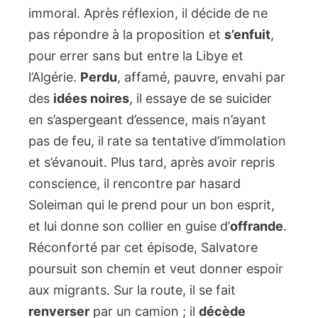
immoral. Après réflexion, il décide de ne
pas répondre à la proposition et
s’enfuit
,
pour errer sans but entre la Libye et
l’Algérie.
Perdu
, affamé, pauvre, envahi par
des
idées noires
, il essaye de se suicider
en s’aspergeant d’essence, mais n’ayant
pas de feu, il rate sa tentative d’immolation
et s’évanouit. Plus tard, après avoir repris
conscience, il rencontre par hasard
Soleiman qui le prend pour un bon esprit,
et lui donne son collier en guise d’
offrande
.
Réconforté par cet épisode, Salvatore
poursuit son chemin et veut donner espoir
aux migrants. Sur la route, il se fait
renverser
par un camion ; il
décède