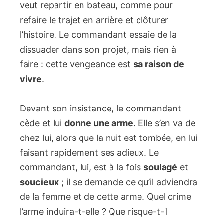
veut repartir en bateau, comme pour
refaire le trajet en arrière et clôturer
l’histoire. Le commandant essaie de la
dissuader dans son projet, mais rien à
faire : cette vengeance est
sa raison de
vivre
.
Devant son insistance, le commandant
cède et lui
donne une arme
. Elle s’en va de
chez lui, alors que la nuit est tombée, en lui
faisant rapidement ses adieux. Le
commandant, lui, est à la fois
soulagé
et
soucieux
; il se demande ce qu’il adviendra
de la femme et de cette arme. Quel crime
l’arme induira-t-elle ? Que risque-t-il