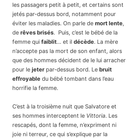
les passagers petit à petit, et certains sont
jetés par-dessus bord, notamment pour
éviter les maladies. On parle de
mort lente
,
de
rêves brisés
. Puis, c’est le bébé de la
femme qui
faiblit
… et il
décède
. La mère
n’accepte pas la mort de son enfant, alors
que des hommes décident de le lui arracher
pour le
jeter
par-dessus bord. Le
bruit
effroyable
du bébé tombant dans l’eau
horrifie la femme.
C’est à la troisième nuit que Salvatore et
ses hommes interceptent le
Vittoria
. Les
rescapés, dont la femme, n’expriment ni
joie ni terreur, ce qui s’explique par la