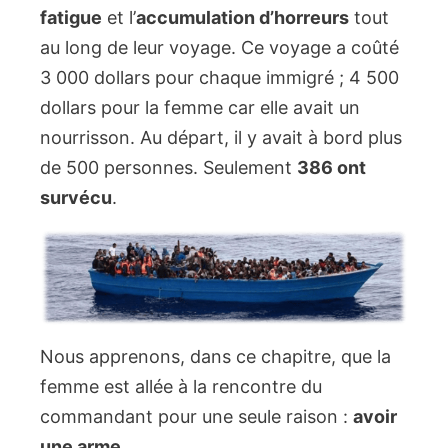
fatigue
et l’
accumulation d’horreurs
tout
au long de leur voyage. Ce voyage a coûté
3 000 dollars pour chaque immigré ; 4 500
dollars pour la femme car elle avait un
nourrisson. Au départ, il y avait à bord plus
de 500 personnes. Seulement
386 ont
survécu
.
Nous apprenons, dans ce chapitre, que la
femme est allée à la rencontre du
commandant pour une seule raison :
avoir
une arme
.