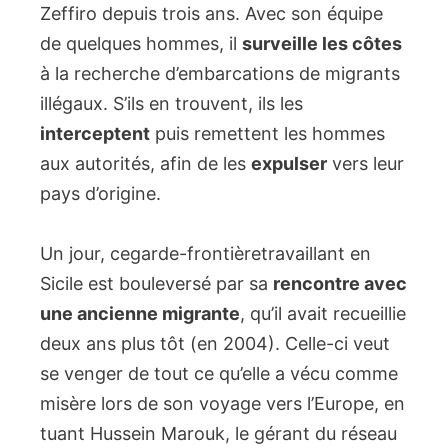
Zeffiro depuis trois ans. Avec son équipe
de quelques hommes, il
surveille les côtes
à la recherche d’embarcations de migrants
illégaux. S’ils en trouvent, ils les
interceptent
puis remettent les hommes
aux autorités, afin de les
expulser
vers leur
pays d’origine.
Un jour, cegarde-frontièretravaillant en
Sicile est bouleversé par sa
rencontre avec
une ancienne migrante
, qu’il avait recueillie
deux ans plus tôt (en 2004). Celle-ci veut
se venger de tout ce qu’elle a vécu comme
misère lors de son voyage vers l’Europe, en
tuant Hussein Marouk, le gérant du réseau