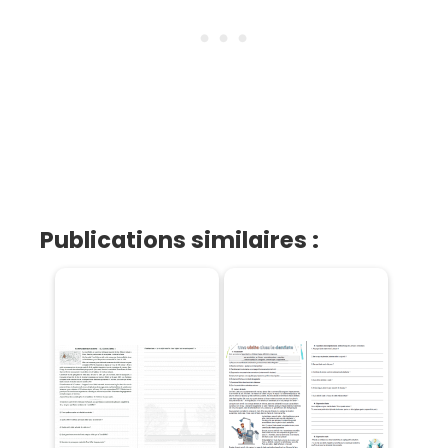
Publications similaires :