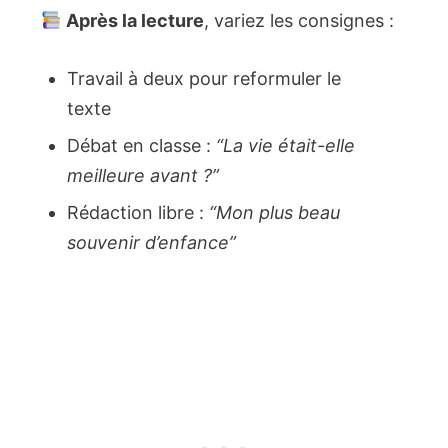
Après la lecture
, variez les consignes :
Travail à deux pour reformuler le
texte
Débat en classe :
“La vie était-elle
meilleure avant ?”
Rédaction libre :
“Mon plus beau
souvenir d’enfance”