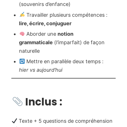
(souvenirs d’enfance)
Travailler plusieurs compétences :
lire, écrire, conjuguer
Aborder une
notion
grammaticale
(l’imparfait) de façon
naturelle
Mettre en parallèle deux temps :
hier vs aujourd’hui
Inclus :
Texte + 5 questions de compréhension