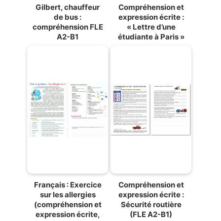
Gilbert, chauffeur
Compréhension et
de bus :
expression écrite :
compréhension FLE
« Lettre d’une
A2-B1
étudiante à Paris »
Français : Exercice
Compréhension et
sur les allergies
expression écrite :
(compréhension et
Sécurité routière
expression écrite,
(FLE A2-B1)