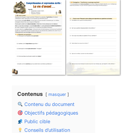
Contenus
masquer
Contenu du document
Objectifs pédagogiques
Public cible
Conseils d’utilisation