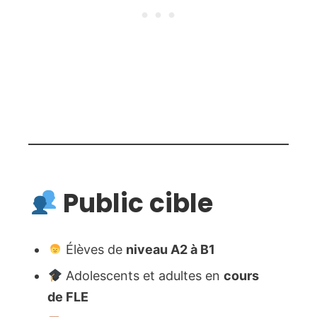
Public cible
Élèves de
niveau A2 à B1
Adolescents et adultes en
cours
de FLE