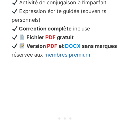
Activité de conjugaison à l’imparfait
Expression écrite guidée (souvenirs
personnels)
Correction complète
incluse
Fichier
PDF
gratuit
Version
PDF
et
DOCX
sans marques
réservée aux
membres premium