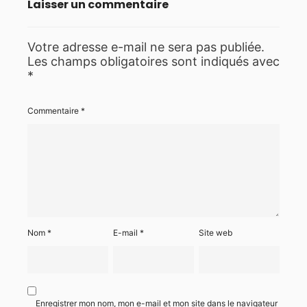
Laisser un commentaire
Votre adresse e-mail ne sera pas publiée.
Les champs obligatoires sont indiqués avec
*
Commentaire
*
Nom
*
E-mail
*
Site web
Enregistrer mon nom, mon e-mail et mon site dans le navigateur