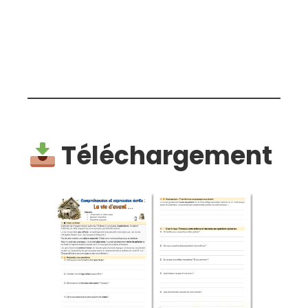
Téléchargement