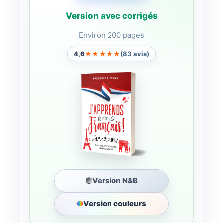
Version avec corrigés
Environ 200 pages
4,6
★★★★★
(83 avis)
Version N&B
Version couleurs