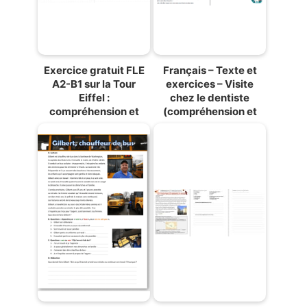
Exercice gratuit FLE
Français – Texte et
A2-B1 sur la Tour
exercices – Visite
Eiffel :
chez le dentiste
compréhension et
(compréhension et
expression écrite
expression)