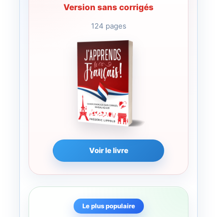
Version sans corrigés
124 pages
Voir le livre
Le plus populaire