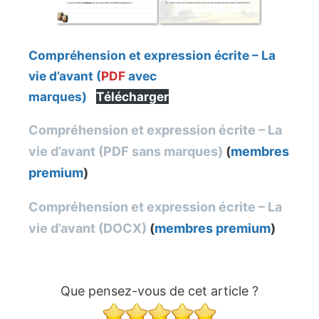
Compréhension et expression écrite – La
vie d’avant
(
PDF
avec
marques)
Télécharger
Compréhension et expression écrite – La
vie d’avant (PDF sans marques)
(
membres
premium
)
Compréhension et expression écrite – La
vie d’avant (DOCX)
(
membres premium
)
Que pensez-vous de cet article ?