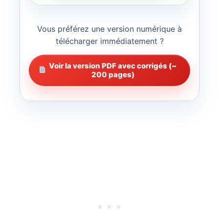
Vous préférez une version numérique à
télécharger immédiatement ?
Voir la version PDF avec corrigés (~
200 pages)