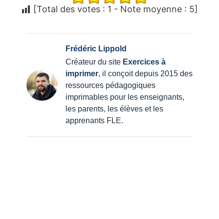
[Total des votes :
1
- Note moyenne :
5
]
Frédéric Lippold
Créateur du site
Exercices à
imprimer
, il conçoit depuis 2015 des
ressources pédagogiques
imprimables pour les enseignants,
les parents, les élèves et les
apprenants FLE.