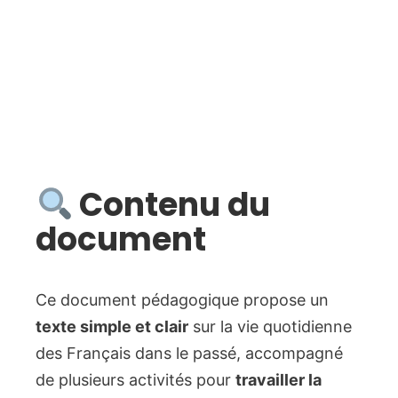
Contenu du
document
Ce document pédagogique propose un
texte simple et clair
sur la vie quotidienne
des Français dans le passé, accompagné
de plusieurs activités pour
travailler la