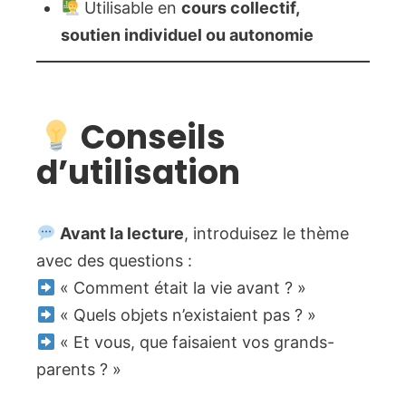
Utilisable en
cours collectif,
soutien individuel ou autonomie
Conseils
d’utilisation
Avant la lecture
, introduisez le thème
avec des questions :
« Comment était la vie avant ? »
« Quels objets n’existaient pas ? »
« Et vous, que faisaient vos grands-
parents ? »