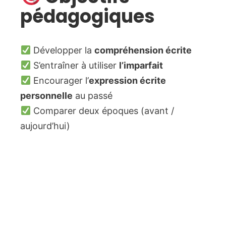
pédagogiques
Développer la
compréhension écrite
S’entraîner à utiliser
l’imparfait
Encourager l’
expression écrite
personnelle
au passé
Comparer deux époques (avant /
aujourd’hui)