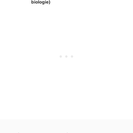
biologie)