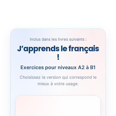
Inclus dans les livres suivants :
J’apprends le français
!
Exercices pour niveaux A2 à B1
Choisissez la version qui correspond le
mieux à votre usage.