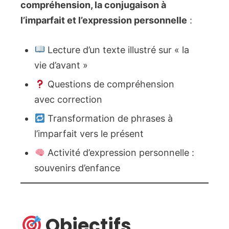
compréhension, la conjugaison à
l’imparfait et l’expression personnelle
:
Lecture d’un texte illustré sur « la
vie d’avant »
Questions de compréhension
avec correction
Transformation de phrases à
l’imparfait vers le présent
Activité d’expression personnelle :
souvenirs d’enfance
Objectifs