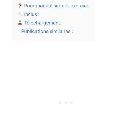
Pourquoi utiliser cet exercice
Inclus :
Téléchargement
Publications similaires :