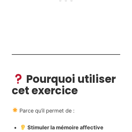
Pourquoi utiliser
cet exercice
Parce qu’il permet de :
Stimuler la mémoire affective