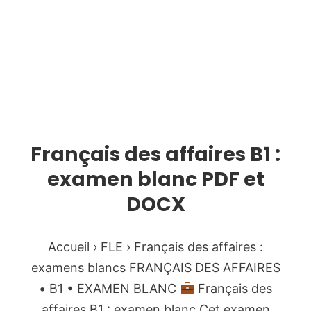
Français des affaires B1 :
examen blanc PDF et
DOCX
Accueil › FLE › Français des affaires :
examens blancs FRANÇAIS DES AFFAIRES
• B1 • EXAMEN BLANC
Français des
affaires B1 : examen blanc Cet examen