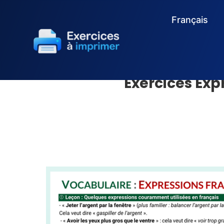
Français
Exercices Exp