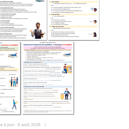
e à jour :
6 août 2026