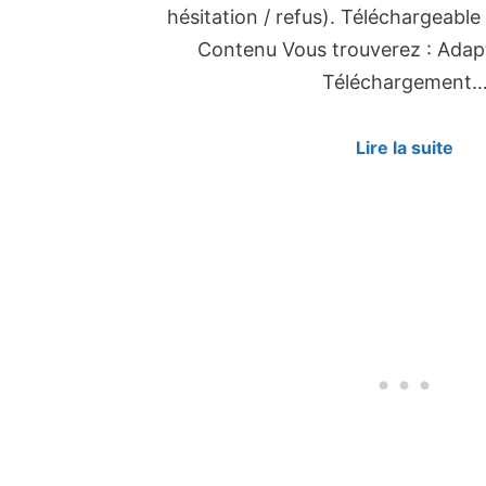
hésitation / refus). Téléchargeabl
Contenu Vous trouverez : Adap
Téléchargement
Lire la suite