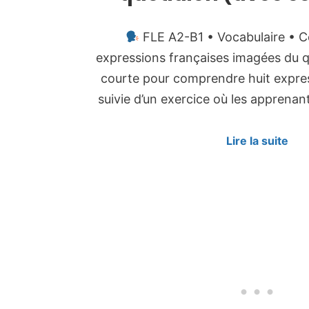
FLE A2-B1 • Vocabulaire • Co
expressions françaises imagées du 
courte pour comprendre huit expre
suivie d’un exercice où les apprenan
Lire la suite