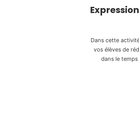
Expression
Dans cette activité
vos élèves de réd
dans le temps 