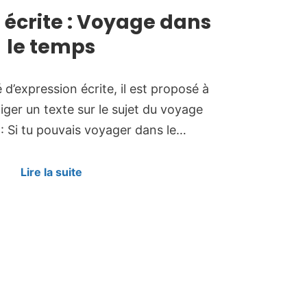
 écrite : Voyage dans
le temps
 d’expression écrite, il est proposé à
iger un texte sur le sujet du voyage
: Si tu pouvais voyager dans le…
Lire la suite