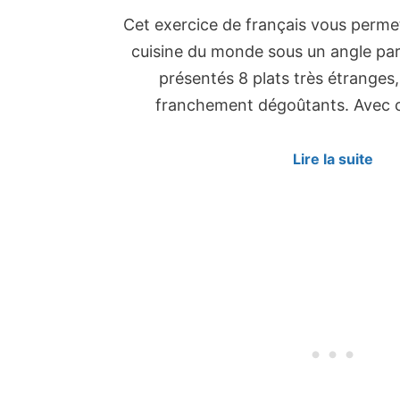
Cet exercice de français vous permet
cuisine du monde sous un angle part
présentés 8 plats très étranges
franchement dégoûtants. Avec
Lire la suite