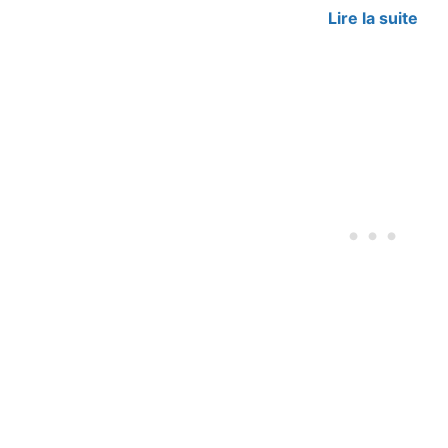
Lire la suite