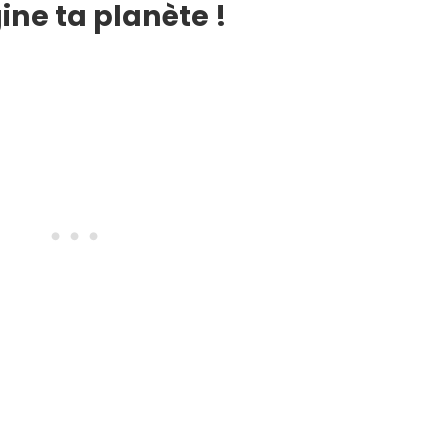
ne ta planète !