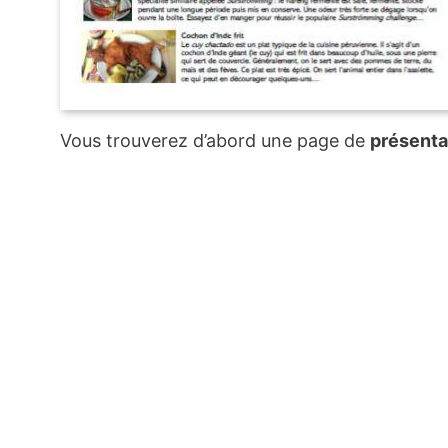
Vous trouverez d’abord une page de
présenta