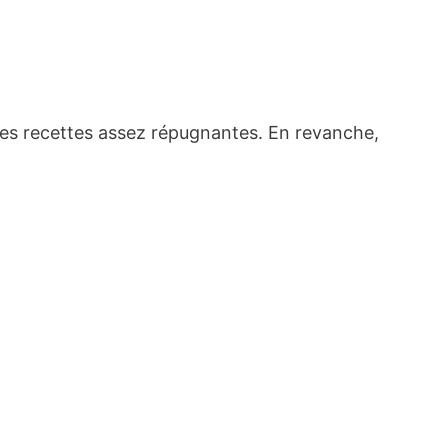
ines recettes assez répugnantes. En revanche,