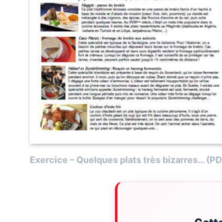
Exercice – Quelques plats très bizarres… (P