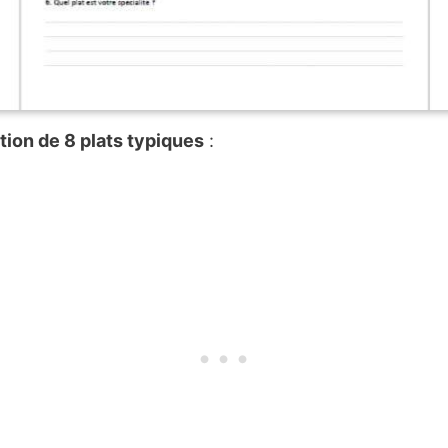
tion de 8 plats typiques
: