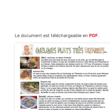
Le document est téléchargeable en
PDF
.