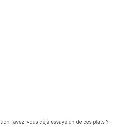
ation (avez-vous déjà essayé un de ces plats ?