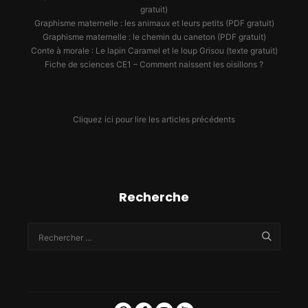
gratuit)
Graphisme maternelle : les animaux et leurs petits (PDF gratuit)
Graphisme maternelle : le chemin du caneton (PDF gratuit)
Conte à morale : Le lapin Caramel et le loup Grisou (texte gratuit)
Fiche de sciences CE1 – Comment naissent les oisillons ?
Cliquez ici pour lire les articles précédents
Recherche