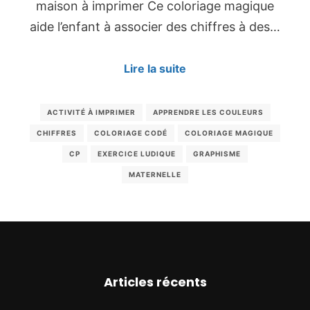
maison à imprimer Ce coloriage magique
aide l’enfant à associer des chiffres à des…
Lire la suite
ACTIVITÉ À IMPRIMER
APPRENDRE LES COULEURS
CHIFFRES
COLORIAGE CODÉ
COLORIAGE MAGIQUE
CP
EXERCICE LUDIQUE
GRAPHISME
MATERNELLE
Articles récents