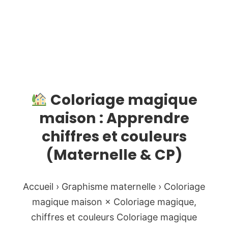
Coloriage magique
maison : Apprendre
chiffres et couleurs
(Maternelle & CP)
Accueil › Graphisme maternelle › Coloriage
magique maison × Coloriage magique,
chiffres et couleurs Coloriage magique