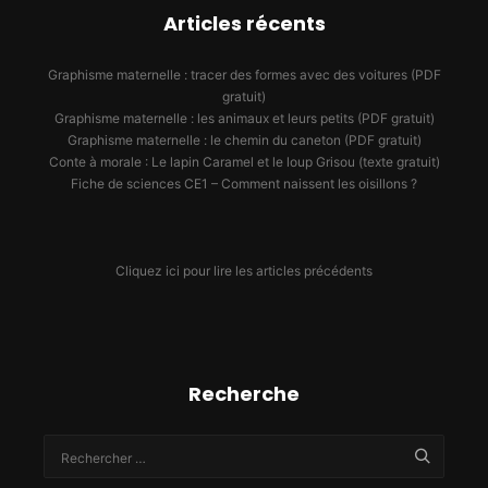
Articles récents
Graphisme maternelle : tracer des formes avec des voitures (PDF
gratuit)
Graphisme maternelle : les animaux et leurs petits (PDF gratuit)
Graphisme maternelle : le chemin du caneton (PDF gratuit)
Conte à morale : Le lapin Caramel et le loup Grisou (texte gratuit)
Fiche de sciences CE1 – Comment naissent les oisillons ?
Cliquez ici pour lire les articles précédents
Recherche