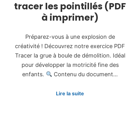
tracer les pointillés (PDF
à imprimer)
Préparez-vous à une explosion de
créativité ! Découvrez notre exercice PDF
Tracer la grue à boule de démolition. Idéal
pour développer la motricité fine des
enfants.
Contenu du document…
Lire la suite