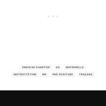
ENGIN DE CHANTIER
GS
MATERNELLE
MOTRICITÉ FINE
MS
PRÉ-ÉCRITURE
TRAÇAGE