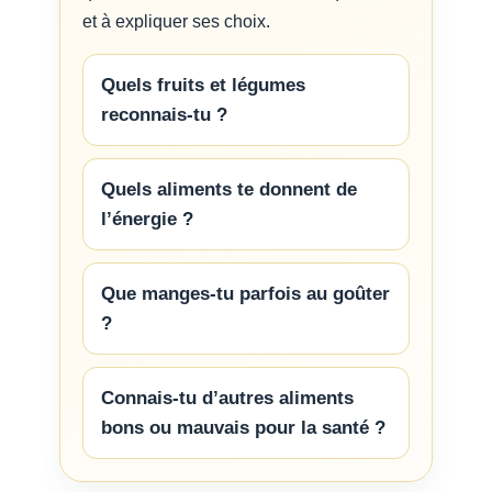
et à expliquer ses choix.
Quels fruits et légumes
reconnais-tu ?
Quels aliments te donnent de
l’énergie ?
Que manges-tu parfois au goûter
?
Connais-tu d’autres aliments
bons ou mauvais pour la santé ?