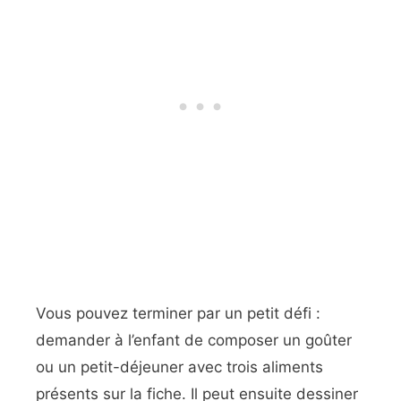
Vous pouvez terminer par un petit défi :
demander à l’enfant de composer un goûter
ou un petit-déjeuner avec trois aliments
présents sur la fiche. Il peut ensuite dessiner