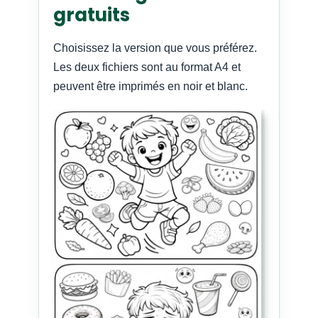
gratuits
Choisissez la version que vous préférez.
Les deux fichiers sont au format A4 et
peuvent être imprimés en noir et blanc.