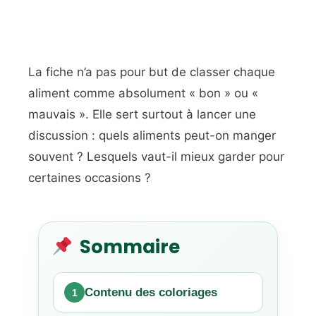
La fiche n’a pas pour but de classer chaque
aliment comme absolument « bon » ou «
mauvais ». Elle sert surtout à lancer une
discussion : quels aliments peut-on manger
souvent ? Lesquels vaut-il mieux garder pour
certaines occasions ?
Sommaire
Contenu des coloriages