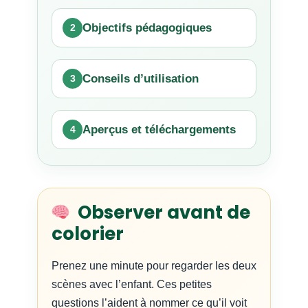
Objectifs pédagogiques
Conseils d’utilisation
Aperçus et téléchargements
Observer avant de
colorier
Prenez une minute pour regarder les deux
scènes avec l’enfant. Ces petites
questions l’aident à nommer ce qu’il voit