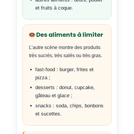
et fruits à coque.
Des aliments à limiter
L’autre scène montre des produits
très sucrés, très salés ou très gras.
fast-food : burger, frites et
pizza ;
desserts : donut, cupcake,
gâteau et glace ;
snacks : soda, chips, bonbons
et sucettes.