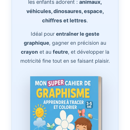
les enfants adorent :
animaux,
véhicules, dinosaures, espace,
chiffres et lettres
.
Idéal pour
entraîner le geste
graphique
, gagner en précision au
crayon
et au
feutre
, et développer la
motricité fine tout en se faisant plaisir.