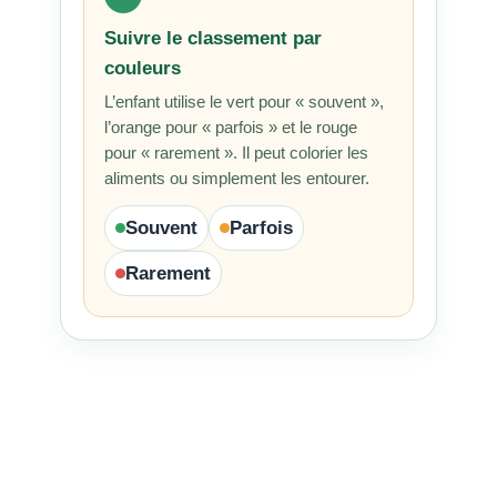
Suivre le classement par
couleurs
L’enfant utilise le vert pour « souvent »,
l’orange pour « parfois » et le rouge
pour « rarement ». Il peut colorier les
aliments ou simplement les entourer.
Souvent
Parfois
Rarement