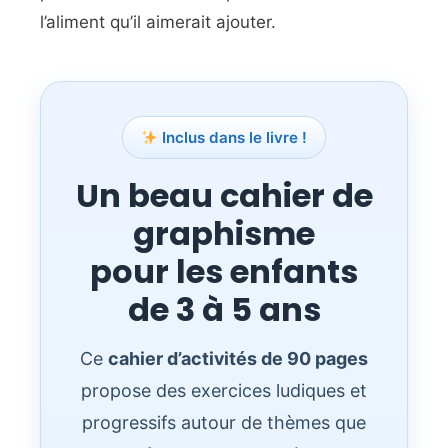
l’aliment qu’il aimerait ajouter.
Inclus dans le livre !
Un beau cahier de
graphisme
pour les enfants
de 3 à 5 ans
Ce
cahier d’activités de 90 pages
propose des exercices ludiques et
progressifs autour de thèmes que