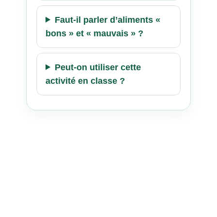
Faut-il parler d’aliments «
bons » et « mauvais » ?
Peut-on utiliser cette
activité en classe ?