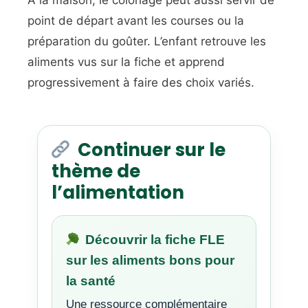
À la maison, le coloriage peut aussi servir de
point de départ avant les courses ou la
préparation du goûter. L’enfant retrouve les
aliments vus sur la fiche et apprend
progressivement à faire des choix variés.
Continuer sur le
thème de
l’alimentation
Découvrir la fiche FLE
sur les aliments bons pour
la santé
Une ressource complémentaire