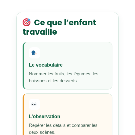
Ce que l’enfant
travaille
Le vocabulaire
Nommer les fruits, les légumes, les
boissons et les desserts.
L’observation
Repérer les détails et comparer les
deux scènes.