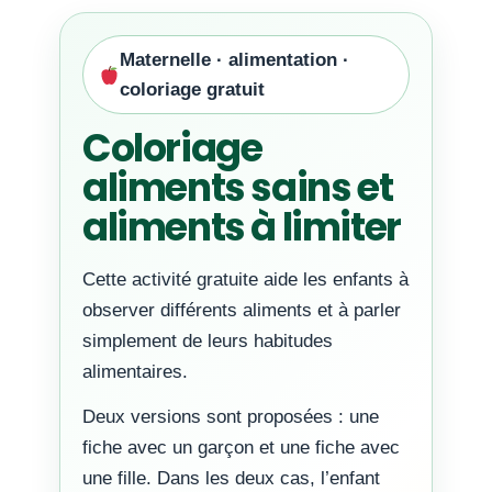
Maternelle · alimentation ·
coloriage gratuit
Coloriage
aliments sains et
aliments à limiter
Cette activité gratuite aide les enfants à
observer différents aliments et à parler
simplement de leurs habitudes
alimentaires.
Deux versions sont proposées : une
fiche avec un garçon et une fiche avec
une fille. Dans les deux cas, l’enfant