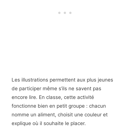
Les illustrations permettent aux plus jeunes
de participer même s’ils ne savent pas
encore lire. En classe, cette activité
fonctionne bien en petit groupe : chacun
nomme un aliment, choisit une couleur et
explique où il souhaite le placer.