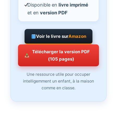
Disponible en
livre imprimé
et en
version PDF
Voir le livre sur
Amazon
Télécharger la version PDF
(105 pages)
Une ressource utile pour occuper
intelligemment un enfant, à la maison
comme en classe.