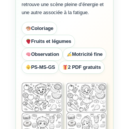
retrouve une scène pleine d’énergie et
une autre associée à la fatigue.
Coloriage
Fruits et légumes
Observation
Motricité fine
PS-MS-GS
2 PDF gratuits