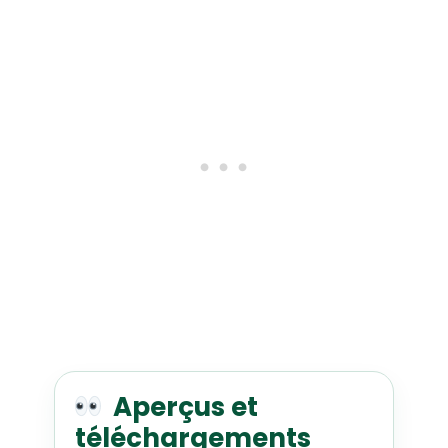
Aperçus et
téléchargements