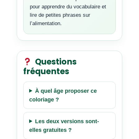
pour apprendre du vocabulaire et
lire de petites phrases sur
l’alimentation.
Questions
fréquentes
À quel âge proposer ce
coloriage ?
Les deux versions sont-
elles gratuites ?