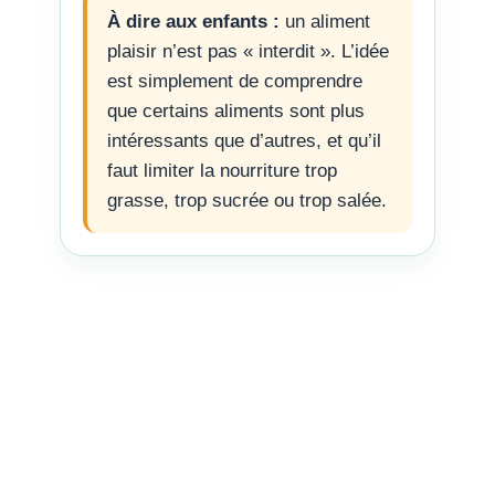
À dire aux enfants :
un aliment
plaisir n’est pas « interdit ». L’idée
est simplement de comprendre
que certains aliments sont plus
intéressants que d’autres, et qu’il
faut limiter la nourriture trop
grasse, trop sucrée ou trop salée.