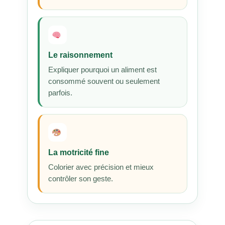
Le raisonnement
Expliquer pourquoi un aliment est
consommé souvent ou seulement
parfois.
La motricité fine
Colorier avec précision et mieux
contrôler son geste.