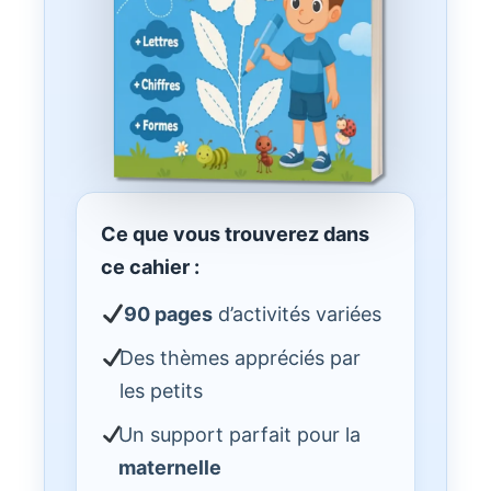
Ce que vous trouverez dans
ce cahier :
90 pages
d’activités variées
Des thèmes appréciés par
les petits
Un support parfait pour la
maternelle