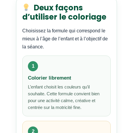
Deux façons
d’utiliser le coloriage
Choisissez la formule qui correspond le
mieux à l’âge de l’enfant et à l’objectif de
la séance.
1
Colorier librement
L’enfant choisit les couleurs qu’il
souhaite. Cette formule convient bien
pour une activité calme, créative et
centrée sur la motricité fine.
2