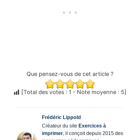
Que pensez-vous de cet article ?
[Total des votes :
1
- Note moyenne :
5
]
Frédéric Lippold
Créateur du site
Exercices à
imprimer
, il conçoit depuis 2015 des