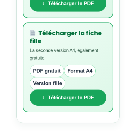
↓ Télécharger le PDF
Télécharger la fiche
fille
La seconde version A4, également
gratuite.
PDF gratuit
Format A4
Version fille
↓ Télécharger le PDF