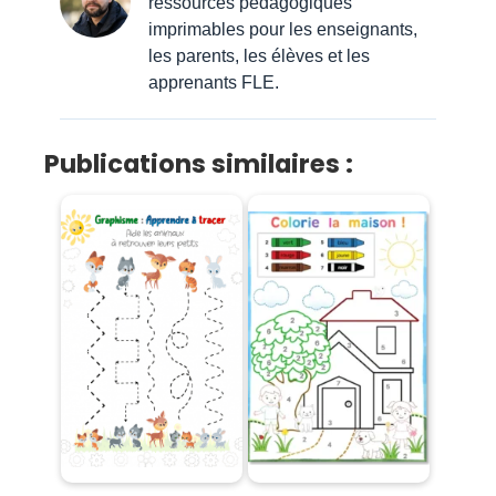
ressources pédagogiques
imprimables pour les enseignants,
les parents, les élèves et les
apprenants FLE.
Publications similaires :