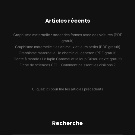
Articles récents
Graphisme maternelle : tracer des formes avec des voitures (PDF
gratuit)
Graphisme maternelle : les animaux et leurs petits (PDF gratuit)
Graphisme maternelle : le chemin du caneton (PDF gratuit)
Conte à morale : Le lapin Caramel et le loup Grisou (texte gratuit)
Fiche de sciences CE1 – Comment naissent les oisillons ?
Cliquez ici pour lire les articles précédents
Recherche