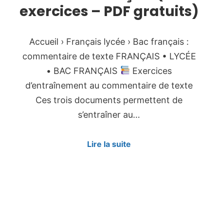
exercices – PDF gratuits)
Accueil › Français lycée › Bac français :
commentaire de texte FRANÇAIS • LYCÉE
• BAC FRANÇAIS
Exercices
d’entraînement au commentaire de texte
Ces trois documents permettent de
s’entraîner au…
Lire la suite