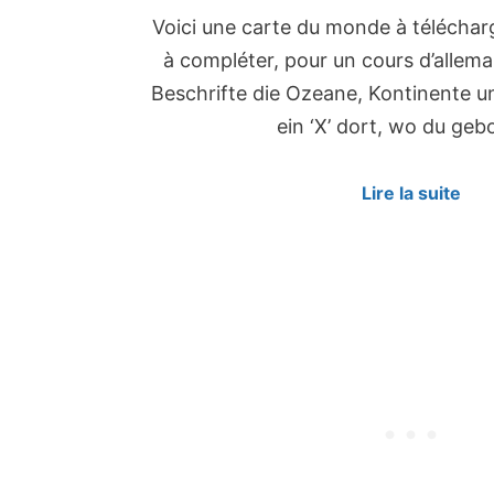
Voici une carte du monde à téléchar
à compléter, pour un cours d’alle
Beschrifte die Ozeane, Kontinente u
ein ‘X’ dort, wo du ge
Lire la suite